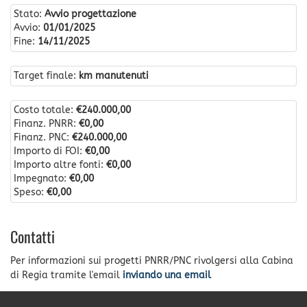
Stato:
Avvio progettazione
Avvio:
01/01/2025
Fine:
14/11/2025
Target finale:
km manutenuti
Costo totale:
€240.000,00
Finanz. PNRR:
€0,00
Finanz. PNC:
€240.000,00
Importo di FOI:
€0,00
Importo altre fonti:
€0,00
Impegnato:
€0,00
Speso:
€0,00
Contatti
Per informazioni sui progetti PNRR/PNC rivolgersi alla Cabina
di Regia tramite l'email
inviando una email