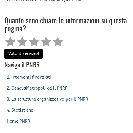
Quanto sono chiare le informazioni su questa
pagina?
Vota il servizio!
Naviga il PNRR
1. Interventi finanziati
2. GenovaMetropoli ed il PNRR
3. La struttura organizzativa per il PNRR
4. Statistiche
Home PNRR