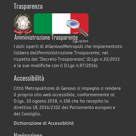
Trasparenza
I dati aperti di #GenovaMetropoli che implementato
l'albero dell'Amministrazione Trasparente, nel
rispetto del "Decreto Trasparenza", (D.Lgs n.33/2013
e le sue modifiche con il D.Lgs n.97/2016).
Accessibilità
Città Metropolitana di Genova si impegna a rendere
il proprio sito web accessibile, conformemente al
D.lgs. 10 agosto 2018, n.106 che ha recepito la
direttiva UE 2016/2102 del Parlamento europeo e
del Consiglio.
Dichiarazione di Accessibilità