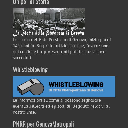
Un po' di Storia
La storia dell'Ente Provincia di Genova, inizia più di
145 anni fa. Scopri le notizie storiche, l'evoluzione
dei confini e i rappresentanti politici che si sono
succeduti.
Whistleblowing
Le informazioni su come si possono segnalare
eventuali illeciti ed episodi di illegalità relativi al
nostro Ente.
PNRR per GenovaMetropoli