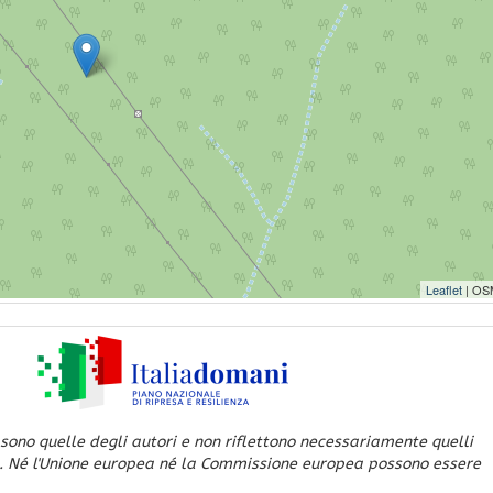
Leaflet
| OS
 sono quelle degli autori e non riflettono necessariamente quelli
. Né l'Unione europea né la Commissione europea possono essere