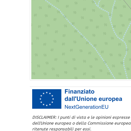
DISCLAIMER: I punti di vista e le opinioni espresse
dell'Unione europea o della Commissione europea
ritenute responsabili per essi.