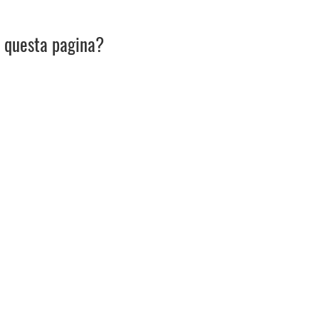
u questa pagina?