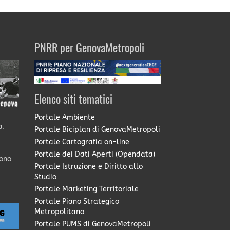
PNRR per GenovaMetropoli
Elenco siti tematici
Portale Ambiente
a.
Portale Biciplan di GenovaMetropoli
Portale Cartografia on-line
Portale dei Dati Aperti (Opendata)
sono
Portale Istruzione e Diritto allo
Studio
Portale Marketing Territoriale
Portale Piano Strategico
Metropolitano
Portale PUMS di GenovaMetropoli