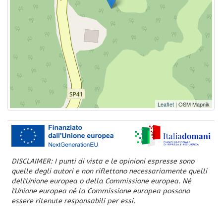
Leaflet
| OSM Mapnik
DISCLAIMER: I punti di vista e le opinioni espresse sono
quelle degli autori e non riflettono necessariamente quelli
dell'Unione europea o della Commissione europea. Né
l'Unione europea né la Commissione europea possono
essere ritenute responsabili per essi.