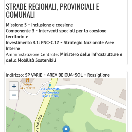
STRADE REGIONALI, PROVINCIALI E
COMUNALI
Missione 5 - Inclusione e coesione
Componente 3 - Interventi speciali per la coesione
territoriale
Investimento 3.1: PNC-C.12 - Strategia Nazionale Aree
Interne
Amministrazione Centrale:
Ministero delle Infrastrutture e
della Mobilità Sostenibili
Indirizzo:
SP VARIE - AREA BEIGUA-SOL - Rossiglione
+
−