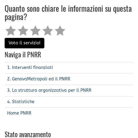
Quanto sono chiare le informazioni su questa
pagina?
Vota il servizio!
Naviga il PNRR
1. Interventi finanziati
2. GenovaMetropoli ed il PNRR
3. La struttura organizzativa per il PNRR
4. Statistiche
Home PNRR
Stato avanzamento