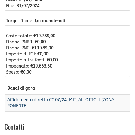
Fine:
31/07/2024
Target finale:
km manutenuti
Costo totale:
€19.789,00
Finanz. PNRR:
€0,00
Finanz. PNC:
€19.789,00
Importo di FOI:
€0,00
Importo altre fonti:
€0,00
Impegnato:
€19.663,50
Speso:
€0,00
Bandi di gara
Affidamento diretto CC 07/24_MIT_AI LOTTO 1 (ZONA
PONENTE)
Contatti