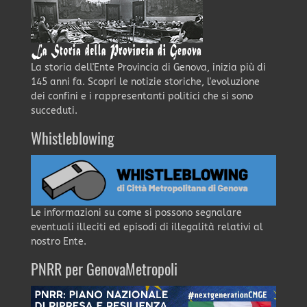
La storia dell'Ente Provincia di Genova, inizia più di
145 anni fa. Scopri le notizie storiche, l'evoluzione
dei confini e i rappresentanti politici che si sono
succeduti.
Whistleblowing
Le informazioni su come si possono segnalare
eventuali illeciti ed episodi di illegalità relativi al
nostro Ente.
PNRR per GenovaMetropoli