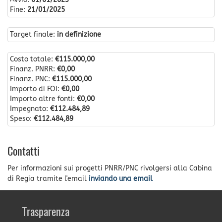
Fine:
21/01/2025
Target finale:
in definizione
Costo totale:
€115.000,00
Finanz. PNRR:
€0,00
Finanz. PNC:
€115.000,00
Importo di FOI:
€0,00
Importo altre fonti:
€0,00
Impegnato:
€112.484,89
Speso:
€112.484,89
Contatti
Per informazioni sui progetti PNRR/PNC rivolgersi alla Cabina
di Regia tramite l'email
inviando una email
Trasparenza