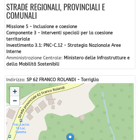
STRADE REGIONALI, PROVINCIALI E
COMUNALI
Missione 5 - Inclusione e coesione
Componente 3 - Interventi speciali per la coesione
territoriale
Investimento 3.1: PNC-C.12 - Strategia Nazionale Aree
Interne
Amministrazione Centrale:
Ministero delle Infrastrutture e
della Mobilità Sostenibili
Indirizzo:
SP 62 FRANCO ROLANDI - Torriglia
+
−