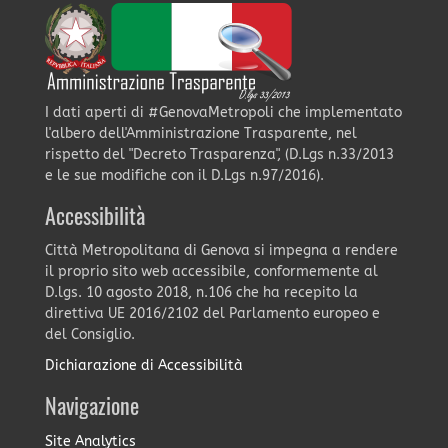
I dati aperti di #GenovaMetropoli che implementato
l'albero dell'Amministrazione Trasparente, nel
rispetto del "Decreto Trasparenza", (D.Lgs n.33/2013
e le sue modifiche con il D.Lgs n.97/2016).
Accessibilità
Città Metropolitana di Genova si impegna a rendere
il proprio sito web accessibile, conformemente al
D.lgs. 10 agosto 2018, n.106 che ha recepito la
direttiva UE 2016/2102 del Parlamento europeo e
del Consiglio.
Dichiarazione di Accessibilità
Navigazione
Site Analytics