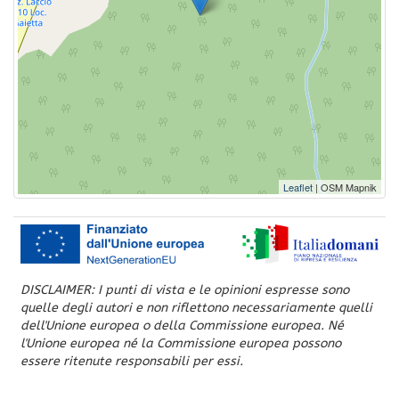
Leaflet
| OSM Mapnik
DISCLAIMER: I punti di vista e le opinioni espresse sono
quelle degli autori e non riflettono necessariamente quelli
dell'Unione europea o della Commissione europea. Né
l'Unione europea né la Commissione europea possono
essere ritenute responsabili per essi.