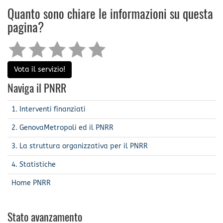
Quanto sono chiare le informazioni su questa
pagina?
Vota il servizio!
Naviga il PNRR
1. Interventi finanziati
2. GenovaMetropoli ed il PNRR
3. La struttura organizzativa per il PNRR
4. Statistiche
Home PNRR
Stato avanzamento