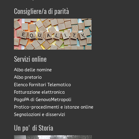
Consigliere/a di parità
Servizi online
Albo delle nomine
Albo pretorio
Elenco Fornitori Telematico
Fatturazione elettronica
PagoPA di GenovaMetropoli
Pratico-procedimenti e istanze online
Segnalazioni e disservizi
Un po' di Storia