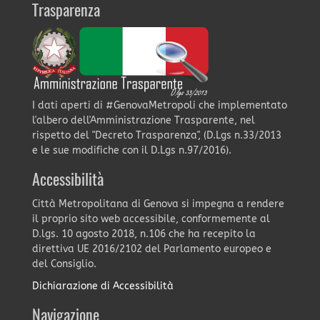
Trasparenza
I dati aperti di #GenovaMetropoli che implementato
l'albero dell'Amministrazione Trasparente, nel
rispetto del "Decreto Trasparenza", (D.Lgs n.33/2013
e le sue modifiche con il D.Lgs n.97/2016).
Accessibilità
Città Metropolitana di Genova si impegna a rendere
il proprio sito web accessibile, conformemente al
D.lgs. 10 agosto 2018, n.106 che ha recepito la
direttiva UE 2016/2102 del Parlamento europeo e
del Consiglio.
Dichiarazione di Accessibilità
Navigazione