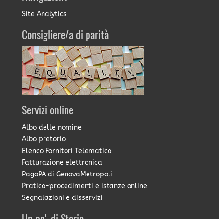
Site Analytics
Consigliere/a di parità
Servizi online
Albo delle nomine
Albo pretorio
Elenco Fornitori Telematico
Fatturazione elettronica
PagoPA di GenovaMetropoli
Pratico-procedimenti e istanze online
Segnalazioni e disservizi