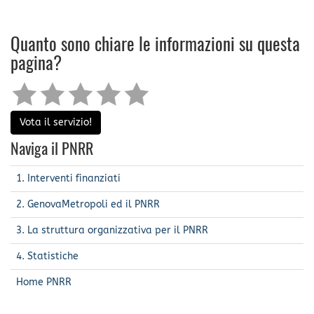
Quanto sono chiare le informazioni su questa
pagina?
Vota il servizio!
Naviga il PNRR
1. Interventi finanziati
2. GenovaMetropoli ed il PNRR
3. La struttura organizzativa per il PNRR
4. Statistiche
Home PNRR