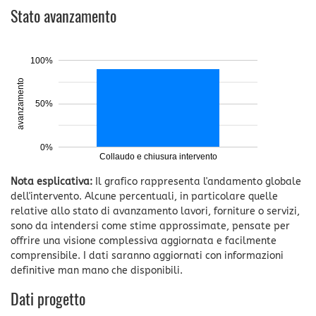
Stato avanzamento
100%
avanzamento
50%
0%
Collaudo e chiusura intervento
Nota esplicativa:
Il grafico rappresenta l'andamento globale
dell'intervento. Alcune percentuali, in particolare quelle
relative allo stato di avanzamento lavori, forniture o servizi,
sono da intendersi come stime approssimate, pensate per
offrire una visione complessiva aggiornata e facilmente
comprensibile. I dati saranno aggiornati con informazioni
definitive man mano che disponibili.
Dati progetto