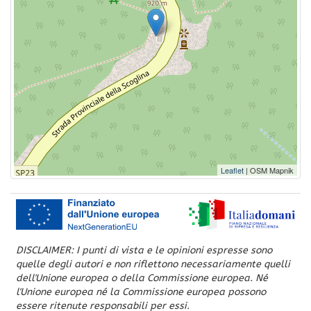
Leaflet
| OSM Mapnik
DISCLAIMER: I punti di vista e le opinioni espresse sono
quelle degli autori e non riflettono necessariamente quelli
dell'Unione europea o della Commissione europea. Né
l'Unione europea né la Commissione europea possono
essere ritenute responsabili per essi.