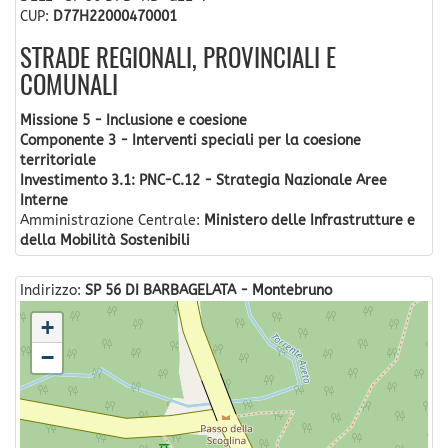
CUP:
D77H22000470001
STRADE REGIONALI, PROVINCIALI E
COMUNALI
Missione 5 - Inclusione e coesione
Componente 3 - Interventi speciali per la coesione
territoriale
Investimento 3.1: PNC-C.12 - Strategia Nazionale Aree
Interne
Amministrazione Centrale:
Ministero delle Infrastrutture e
della Mobilità Sostenibili
Indirizzo:
SP 56 DI BARBAGELATA - Montebruno
+
−