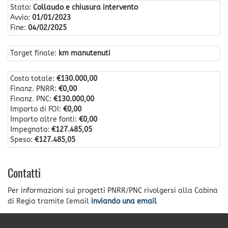
Stato:
Collaudo e chiusura intervento
Avvio:
01/01/2023
Fine:
04/02/2025
Target finale:
km manutenuti
Costo totale:
€130.000,00
Finanz. PNRR:
€0,00
Finanz. PNC:
€130.000,00
Importo di FOI:
€0,00
Importo altre fonti:
€0,00
Impegnato:
€127.485,05
Speso:
€127.485,05
Contatti
Per informazioni sui progetti PNRR/PNC rivolgersi alla Cabina
di Regia tramite l'email
inviando una email