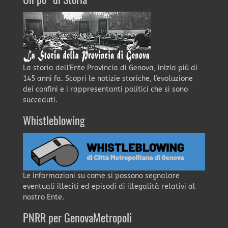
Un po' di Storia
La storia dell'Ente Provincia di Genova, inizia più di
145 anni fa. Scopri le notizie storiche, l'evoluzione
dei confini e i rappresentanti politici che si sono
succeduti.
Whistleblowing
Le informazioni su come si possono segnalare
eventuali illeciti ed episodi di illegalità relativi al
nostro Ente.
PNRR per GenovaMetropoli