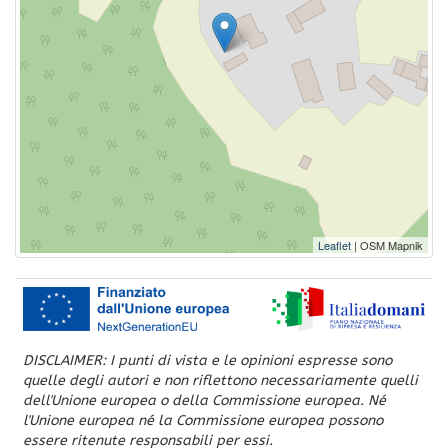
Leaflet
| OSM Mapnik
DISCLAIMER: I punti di vista e le opinioni espresse sono
quelle degli autori e non riflettono necessariamente quelli
dell'Unione europea o della Commissione europea. Né
l'Unione europea né la Commissione europea possono
essere ritenute responsabili per essi.