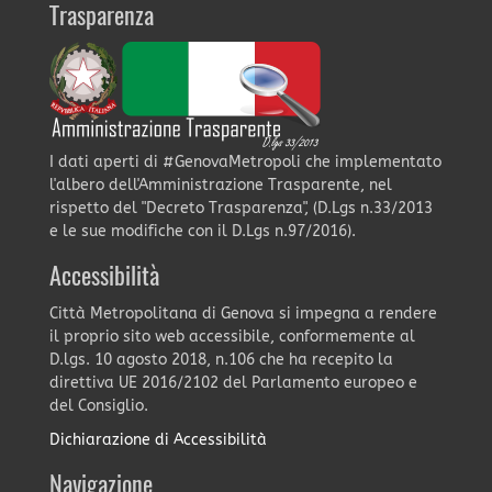
Trasparenza
I dati aperti di #GenovaMetropoli che implementato
l'albero dell'Amministrazione Trasparente, nel
rispetto del "Decreto Trasparenza", (D.Lgs n.33/2013
e le sue modifiche con il D.Lgs n.97/2016).
Accessibilità
Città Metropolitana di Genova si impegna a rendere
il proprio sito web accessibile, conformemente al
D.lgs. 10 agosto 2018, n.106 che ha recepito la
direttiva UE 2016/2102 del Parlamento europeo e
del Consiglio.
Dichiarazione di Accessibilità
Navigazione