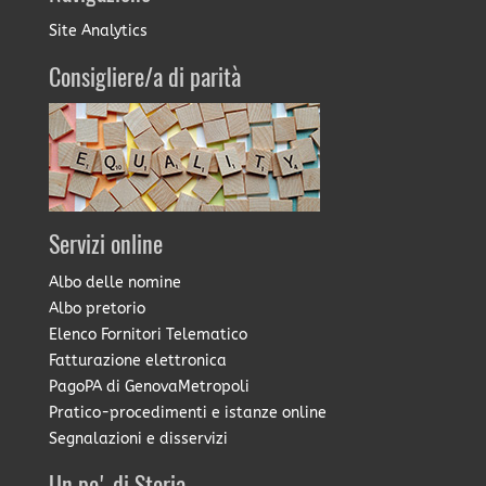
Site Analytics
Consigliere/a di parità
Servizi online
Albo delle nomine
Albo pretorio
Elenco Fornitori Telematico
Fatturazione elettronica
PagoPA di GenovaMetropoli
Pratico-procedimenti e istanze online
Segnalazioni e disservizi