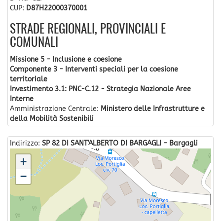
CUP:
D87H22000370001
STRADE REGIONALI, PROVINCIALI E
COMUNALI
Missione 5 - Inclusione e coesione
Componente 3 - Interventi speciali per la coesione
territoriale
Investimento 3.1: PNC-C.12 - Strategia Nazionale Aree
Interne
Amministrazione Centrale:
Ministero delle Infrastrutture e
della Mobilità Sostenibili
Indirizzo:
SP 82 DI SANT'ALBERTO DI BARGAGLI - Bargagli
+
−