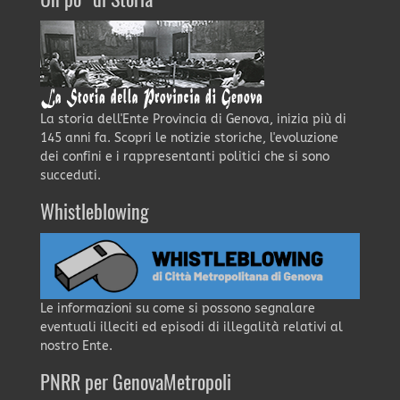
Un po' di Storia
La storia dell'Ente Provincia di Genova, inizia più di
145 anni fa. Scopri le notizie storiche, l'evoluzione
dei confini e i rappresentanti politici che si sono
succeduti.
Whistleblowing
Le informazioni su come si possono segnalare
eventuali illeciti ed episodi di illegalità relativi al
nostro Ente.
PNRR per GenovaMetropoli