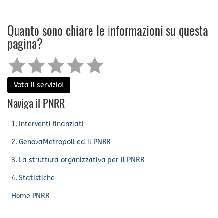
Quanto sono chiare le informazioni su questa
pagina?
Vota il servizio!
Naviga il PNRR
1. Interventi finanziati
2. GenovaMetropoli ed il PNRR
3. La struttura organizzativa per il PNRR
4. Statistiche
Home PNRR