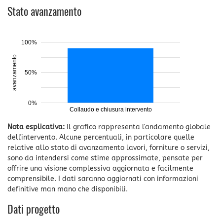
Stato avanzamento
100%
avanzamento
50%
0%
Collaudo e chiusura intervento
Nota esplicativa:
Il grafico rappresenta l'andamento globale
dell'intervento. Alcune percentuali, in particolare quelle
relative allo stato di avanzamento lavori, forniture o servizi,
sono da intendersi come stime approssimate, pensate per
offrire una visione complessiva aggiornata e facilmente
comprensibile. I dati saranno aggiornati con informazioni
definitive man mano che disponibili.
Dati progetto