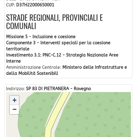
CUP:
D37H22000650001
STRADE REGIONALI, PROVINCIALI E
COMUNALI
Missione 5 - Inclusione e coesione
Componente 3 - Interventi speciali per la coesione
territoriale
Investimento 3.1: PNC-C.12 - Strategia Nazionale Aree
Interne
Amministrazione Centrale:
Ministero delle Infrastrutture e
della Mobilità Sostenibili
Indirizzo:
SP 83 DI PIETRANERA - Rovegno
+
−