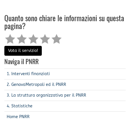
Quanto sono chiare le informazioni su questa
pagina?
Vota il servizio!
Naviga il PNRR
1. Interventi finanziati
2. GenovaMetropoli ed il PNRR
3. La struttura organizzativa per il PNRR
4. Statistiche
Home PNRR