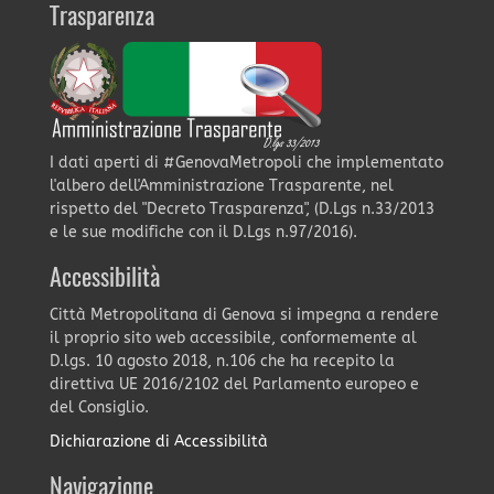
Trasparenza
I dati aperti di #GenovaMetropoli che implementato
l'albero dell'Amministrazione Trasparente, nel
rispetto del "Decreto Trasparenza", (D.Lgs n.33/2013
e le sue modifiche con il D.Lgs n.97/2016).
Accessibilità
Città Metropolitana di Genova si impegna a rendere
il proprio sito web accessibile, conformemente al
D.lgs. 10 agosto 2018, n.106 che ha recepito la
direttiva UE 2016/2102 del Parlamento europeo e
del Consiglio.
Dichiarazione di Accessibilità
Navigazione