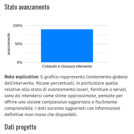
Stato avanzamento
100%
avanzamento
50%
0%
Collaudo e chiusura intervento
Nota esplicativa:
Il grafico rappresenta l'andamento globale
dell'intervento. Alcune percentuali, in particolare quelle
relative allo stato di avanzamento lavori, forniture o servizi,
sono da intendersi come stime approssimate, pensate per
offrire una visione complessiva aggiornata e facilmente
comprensibile. I dati saranno aggiornati con informazioni
definitive man mano che disponibili.
Dati progetto