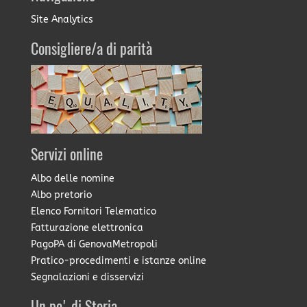
Site Analytics
Consigliere/a di parità
Servizi online
Albo delle nomine
Albo pretorio
Elenco Fornitori Telematico
Fatturazione elettronica
PagoPA di GenovaMetropoli
Pratico-procedimenti e istanze online
Segnalazioni e disservizi