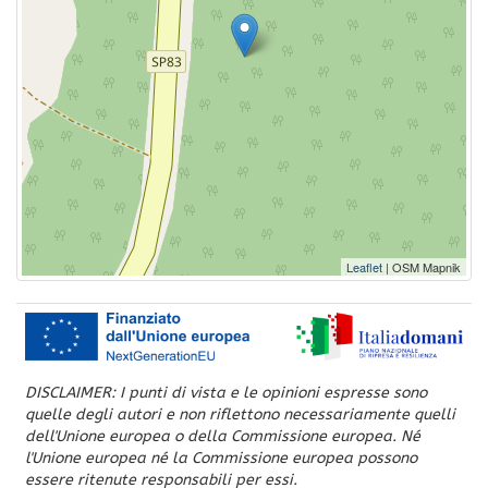
Leaflet
| OSM Mapnik
DISCLAIMER: I punti di vista e le opinioni espresse sono
quelle degli autori e non riflettono necessariamente quelli
dell'Unione europea o della Commissione europea. Né
l'Unione europea né la Commissione europea possono
essere ritenute responsabili per essi.