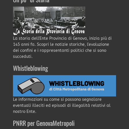
Un po' di Storia
La storia dell'Ente Provincia di Genova, inizia più di
145 anni fa. Scopri le notizie storiche, l'evoluzione
dei confini e i rappresentanti politici che si sono
succeduti.
Whistleblowing
Le informazioni su come si possono segnalare
eventuali illeciti ed episodi di illegalità relativi al
nostro Ente.
PNRR per GenovaMetropoli