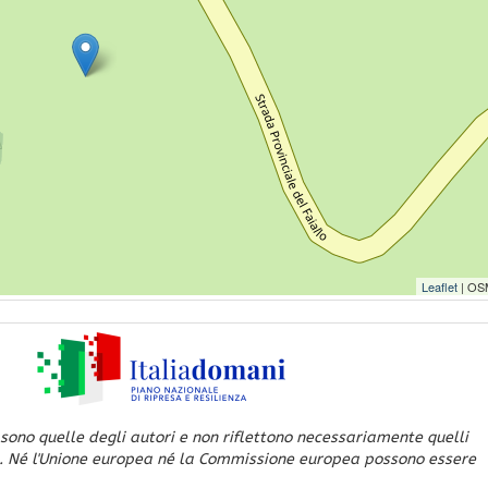
Leaflet
| OS
 sono quelle degli autori e non riflettono necessariamente quelli
. Né l'Unione europea né la Commissione europea possono essere