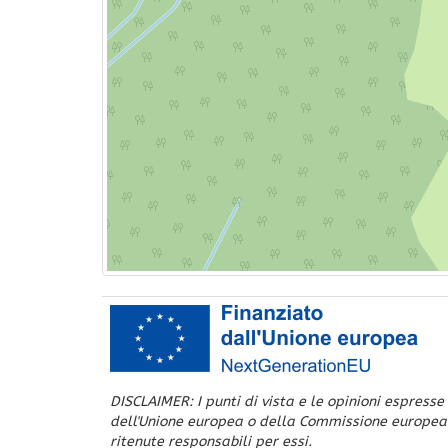
DISCLAIMER: I punti di vista e le opinioni espresse
dell'Unione europea o della Commissione europea
ritenute responsabili per essi.