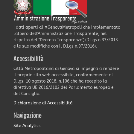
I dati aperti di #GenovaMetropoli che implementato
l'albero dell'Amministrazione Trasparente, nel
rispetto del "Decreto Trasparenza", (D.Lgs n.33/2013
e le sue modifiche con il D.Lgs n.97/2016).
Accessibilità
Città Metropolitana di Genova si impegna a rendere
il proprio sito web accessibile, conformemente al
D.lgs. 10 agosto 2018, n.106 che ha recepito la
direttiva UE 2016/2102 del Parlamento europeo e
del Consiglio.
Dichiarazione di Accessibilità
Navigazione
Site Analytics