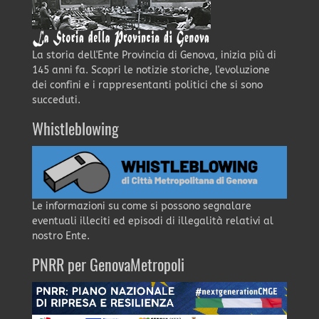
La storia dell'Ente Provincia di Genova, inizia più di
145 anni fa. Scopri le notizie storiche, l'evoluzione
dei confini e i rappresentanti politici che si sono
succeduti.
Whistleblowing
Le informazioni su come si possono segnalare
eventuali illeciti ed episodi di illegalità relativi al
nostro Ente.
PNRR per GenovaMetropoli