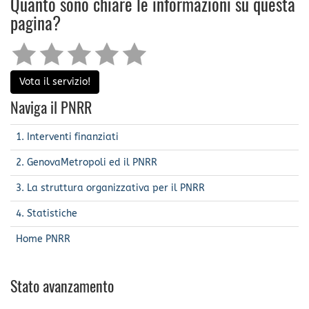
Quanto sono chiare le informazioni su questa
pagina?
Vota il servizio!
Naviga il PNRR
1. Interventi finanziati
2. GenovaMetropoli ed il PNRR
3. La struttura organizzativa per il PNRR
4. Statistiche
Home PNRR
Stato avanzamento