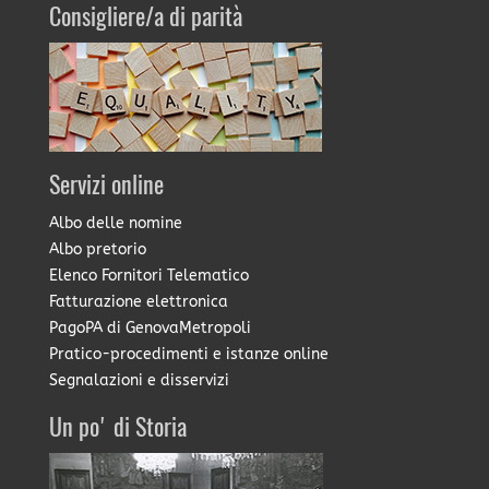
Consigliere/a di parità
Servizi online
Albo delle nomine
Albo pretorio
Elenco Fornitori Telematico
Fatturazione elettronica
PagoPA di GenovaMetropoli
Pratico-procedimenti e istanze online
Segnalazioni e disservizi
Un po' di Storia