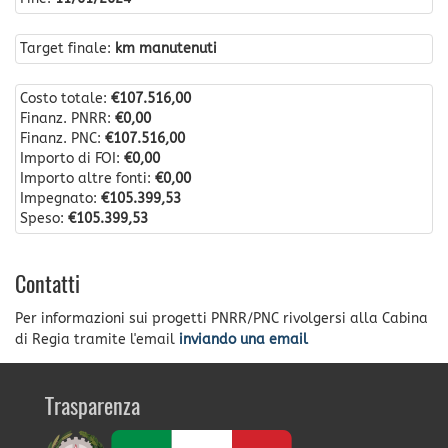
Target finale:
km manutenuti
Costo totale:
€107.516,00
Finanz. PNRR:
€0,00
Finanz. PNC:
€107.516,00
Importo di FOI:
€0,00
Importo altre fonti:
€0,00
Impegnato:
€105.399,53
Speso:
€105.399,53
Contatti
Per informazioni sui progetti PNRR/PNC rivolgersi alla Cabina
di Regia tramite l'email
inviando una email
Trasparenza