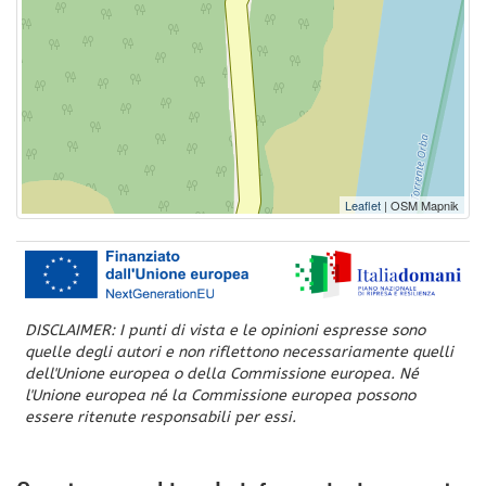
Leaflet
| OSM Mapnik
DISCLAIMER: I punti di vista e le opinioni espresse sono
quelle degli autori e non riflettono necessariamente quelli
dell'Unione europea o della Commissione europea. Né
l'Unione europea né la Commissione europea possono
essere ritenute responsabili per essi.