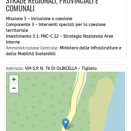
STRADE REGIONALI, PROVINCIALI E
COMUNALI
Missione 5 - Inclusione e coesione
Componente 3 - Interventi speciali per la coesione
territoriale
Investimento 3.1: PNC-C.12 - Strategia Nazionale Aree
Interne
Amministrazione Centrale:
Ministero delle Infrastrutture e
della Mobilità Sostenibili
Indirizzo:
VIA S.P. N. 76 DI OLBICELLA - Tiglieto
+
−