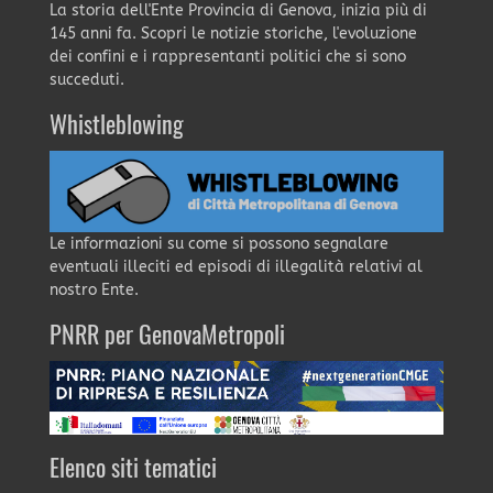
La storia dell'Ente Provincia di Genova, inizia più di
145 anni fa. Scopri le notizie storiche, l'evoluzione
dei confini e i rappresentanti politici che si sono
succeduti.
Whistleblowing
Le informazioni su come si possono segnalare
eventuali illeciti ed episodi di illegalità relativi al
nostro Ente.
PNRR per GenovaMetropoli
Elenco siti tematici