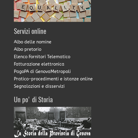
Servizi online
Albo delle nomine
Albo pretorio
Elenco Fornitori Telematico
Fatturazione elettronica
PagoPA di GenovaMetropoli
Pratico-procedimenti e istanze online
Segnalazioni e disservizi
Un po' di Storia