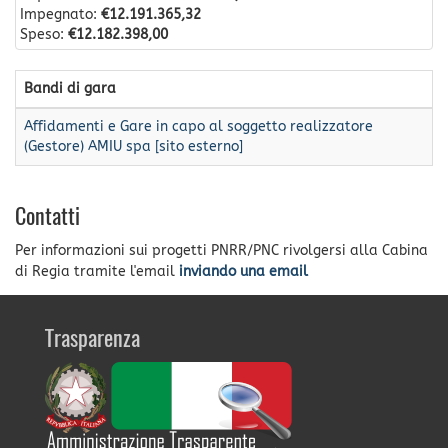
Impegnato:
€12.191.365,32
Speso:
€12.182.398,00
Bandi di gara
Affidamenti e Gare in capo al soggetto realizzatore
(Gestore) AMIU spa [sito esterno]
Contatti
Per informazioni sui progetti PNRR/PNC rivolgersi alla Cabina
di Regia tramite l'email
inviando una email
Trasparenza