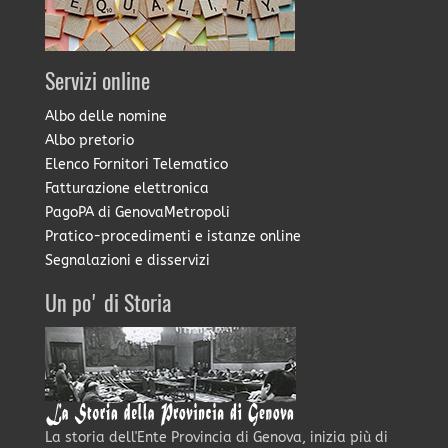
Servizi online
Albo delle nomine
Albo pretorio
Elenco Fornitori Telematico
Fatturazione elettronica
PagoPA di GenovaMetropoli
Pratico-procedimenti e istanze online
Segnalazioni e disservizi
Un po' di Storia
La storia dell'Ente Provincia di Genova, inizia più di