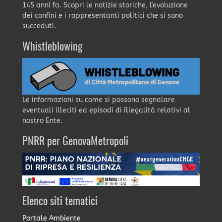
145 anni fa. Scopri le notizie storiche, l'evoluzione
dei confini e i rappresentanti politici che si sono
succeduti.
Whistleblowing
Le informazioni su come si possono segnalare
eventuali illeciti ed episodi di illegalità relativi al
nostro Ente.
PNRR per GenovaMetropoli
Elenco siti tematici
Portale Ambiente