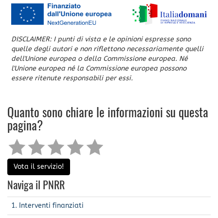
DISCLAIMER: I punti di vista e le opinioni espresse sono
quelle degli autori e non riflettono necessariamente quelli
dell'Unione europea o della Commissione europea. Né
l'Unione europea né la Commissione europea possono
essere ritenute responsabili per essi.
Quanto sono chiare le informazioni su questa
pagina?
Vota il servizio!
Naviga il PNRR
1. Interventi finanziati