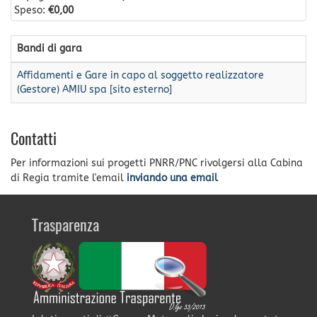
Speso:
€0,00
Bandi di gara
Affidamenti e Gare in capo al soggetto realizzatore
(Gestore) AMIU spa [sito esterno]
Contatti
Per informazioni sui progetti PNRR/PNC rivolgersi alla Cabina
di Regia tramite l'email
inviando una email
Trasparenza