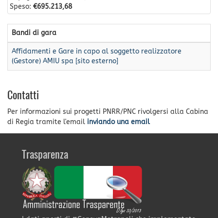
Speso:
€695.213,68
Bandi di gara
Affidamenti e Gare in capo al soggetto realizzatore
(Gestore) AMIU spa [sito esterno]
Contatti
Per informazioni sui progetti PNRR/PNC rivolgersi alla Cabina
di Regia tramite l'email
inviando una email
Trasparenza