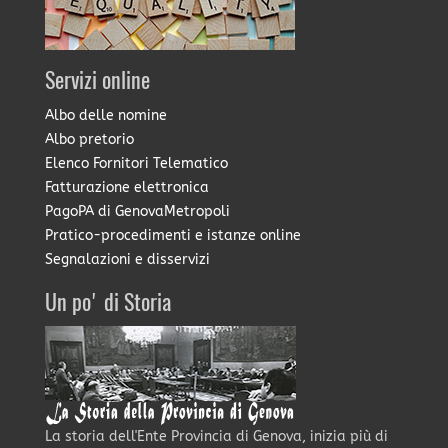
Servizi online
Albo delle nomine
Albo pretorio
Elenco Fornitori Telematico
Fatturazione elettronica
PagoPA di GenovaMetropoli
Pratico-procedimenti e istanze online
Segnalazioni e disservizi
Un po' di Storia
La storia dell'Ente Provincia di Genova, inizia più di