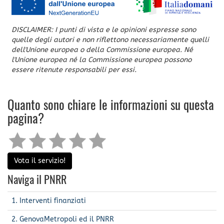
DISCLAIMER: I punti di vista e le opinioni espresse sono
quelle degli autori e non riflettono necessariamente quelli
dell'Unione europea o della Commissione europea. Né
l'Unione europea né la Commissione europea possono
essere ritenute responsabili per essi.
Quanto sono chiare le informazioni su questa
pagina?
Vota il servizio!
Naviga il PNRR
1. Interventi finanziati
2. GenovaMetropoli ed il PNRR