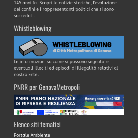
145 anni fa. Scopri le notizie storiche, l'evoluzione
dei confini e i rappresentanti politici che si sono
succeduti.
Whistleblowing
Le informazioni su come si possono segnalare
eventuali illeciti ed episodi di illegalità relativi al
nostro Ente.
PNRR per GenovaMetropoli
Elenco siti tematici
Portale Ambiente