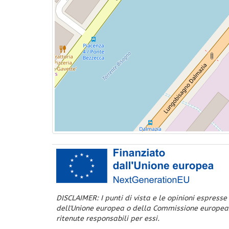
DISCLAIMER: I punti di vista e le opinioni espresse
dell'Unione europea o della Commissione europea
ritenute responsabili per essi.