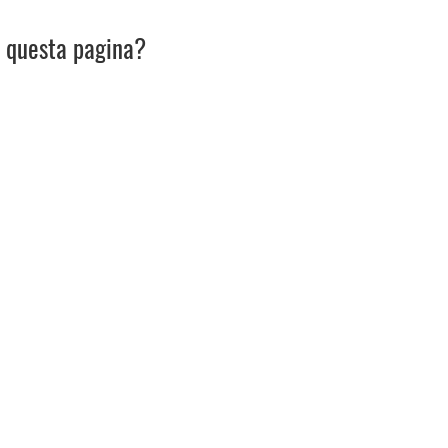
u questa pagina?