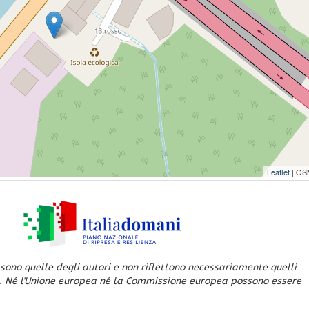
Leaflet
| OS
 sono quelle degli autori e non riflettono necessariamente quelli
. Né l'Unione europea né la Commissione europea possono essere