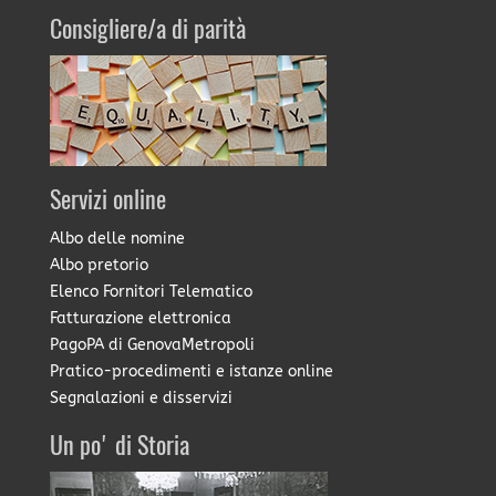
Consigliere/a di parità
Servizi online
Albo delle nomine
Albo pretorio
Elenco Fornitori Telematico
Fatturazione elettronica
PagoPA di GenovaMetropoli
Pratico-procedimenti e istanze online
Segnalazioni e disservizi
Un po' di Storia