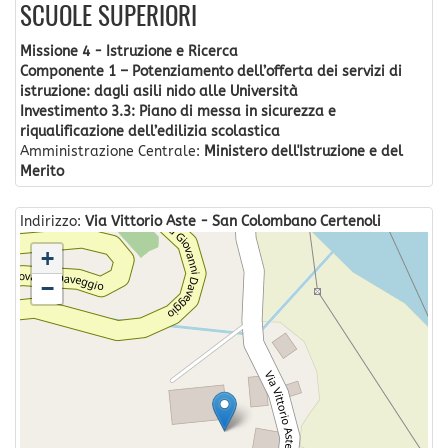
SCUOLE SUPERIORI
Missione 4 - Istruzione e Ricerca
Componente 1 – Potenziamento dell’offerta dei servizi di
istruzione: dagli asili nido alle Università
Investimento 3.3: Piano di messa in sicurezza e
riqualificazione dell’edilizia scolastica
Amministrazione Centrale:
Ministero dell'Istruzione e del
Merito
Indirizzo:
Via Vittorio Aste - San Colombano Certenoli
+
−