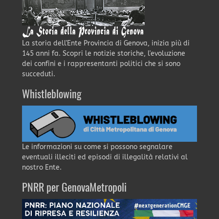
La storia dell'Ente Provincia di Genova, inizia più di
145 anni fa. Scopri le notizie storiche, l'evoluzione
dei confini e i rappresentanti politici che si sono
succeduti.
Whistleblowing
Le informazioni su come si possono segnalare
eventuali illeciti ed episodi di illegalità relativi al
nostro Ente.
PNRR per GenovaMetropoli