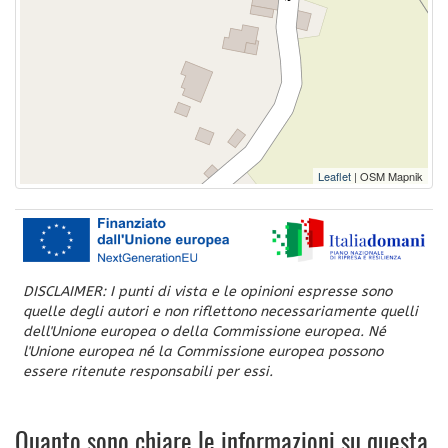
Leaflet
| OSM Mapnik
DISCLAIMER: I punti di vista e le opinioni espresse sono
quelle degli autori e non riflettono necessariamente quelli
dell'Unione europea o della Commissione europea. Né
l'Unione europea né la Commissione europea possono
essere ritenute responsabili per essi.
Quanto sono chiare le informazioni su questa