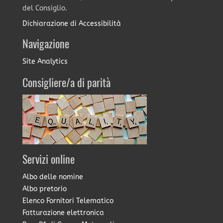
del Consiglio.
Dichiarazione di Accessibilità
Navigazione
Site Analytics
Consigliere/a di parità
Servizi online
Albo delle nomine
Albo pretorio
Elenco Fornitori Telematico
Fatturazione elettronica