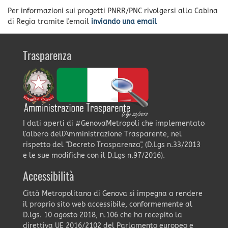
Per informazioni sui progetti PNRR/PNC rivolgersi alla Cabina
di Regia tramite l'email
inviando una email
Trasparenza
I dati aperti di #GenovaMetropoli che implementato
l'albero dell'Amministrazione Trasparente, nel
rispetto del "Decreto Trasparenza", (D.Lgs n.33/2013
e le sue modifiche con il D.Lgs n.97/2016).
Accessibilità
Città Metropolitana di Genova si impegna a rendere
il proprio sito web accessibile, conformemente al
D.lgs. 10 agosto 2018, n.106 che ha recepito la
direttiva UE 2016/2102 del Parlamento europeo e