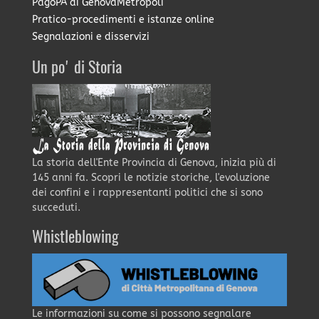
PagoPA di GenovaMetropoli
Pratico-procedimenti e istanze online
Segnalazioni e disservizi
Un po' di Storia
La storia dell'Ente Provincia di Genova, inizia più di
145 anni fa. Scopri le notizie storiche, l'evoluzione
dei confini e i rappresentanti politici che si sono
succeduti.
Whistleblowing
Le informazioni su come si possono segnalare