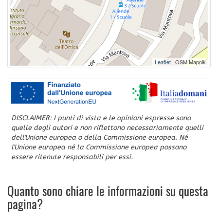
Leaflet
| OSM Mapnik
DISCLAIMER: I punti di vista e le opinioni espresse sono
quelle degli autori e non riflettono necessariamente quelli
dell'Unione europea o della Commissione europea. Né
l'Unione europea né la Commissione europea possono
essere ritenute responsabili per essi.
Quanto sono chiare le informazioni su questa
pagina?