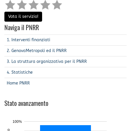
Vota il servizio!
Naviga il PNRR
1. Interventi finanziati
2. GenovaMetropoli ed il PNRR
3. La struttura organizzativa per il PNRR
4. Statistiche
Home PNRR
Stato avanzamento
100%