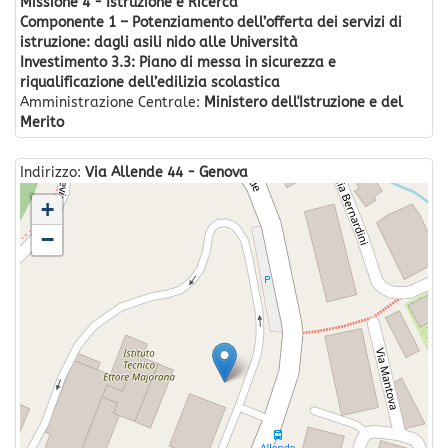
Missione 4 - Istruzione e Ricerca
Componente 1 – Potenziamento dell’offerta dei servizi di
istruzione: dagli asili nido alle Università
Investimento 3.3: Piano di messa in sicurezza e
riqualificazione dell’edilizia scolastica
Amministrazione Centrale:
Ministero dell'Istruzione e del
Merito
Indirizzo:
Via Allende 44 - Genova
+
−