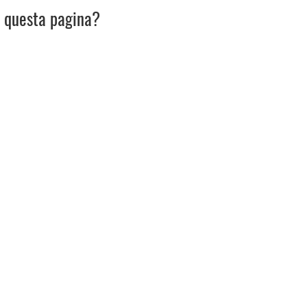
u questa pagina?