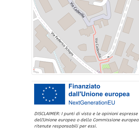
DISCLAIMER: I punti di vista e le opinioni espresse
dell'Unione europea o della Commissione europea
ritenute responsabili per essi.