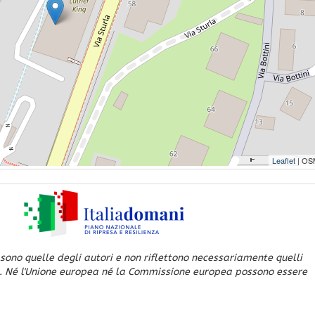
Leaflet
| OS
 sono quelle degli autori e non riflettono necessariamente quelli
. Né l'Unione europea né la Commissione europea possono essere