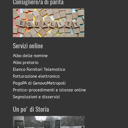
Consigliere/a di parità
Servizi online
Albo delle nomine
Albo pretorio
Elenco Fornitori Telematico
Fatturazione elettronica
PagoPA di GenovaMetropoli
Pratico-procedimenti e istanze online
Segnalazioni e disservizi
Un po' di Storia