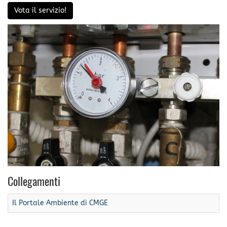
Vota il servizio!
Collegamenti
Il Portale Ambiente di CMGE