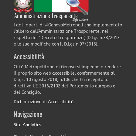
I dati aperti di #GenovaMetropoli che implementato
l'albero dell'Amministrazione Trasparente, nel
rispetto del "Decreto Trasparenza", (D.Lgs n.33/2013
e le sue modifiche con il D.Lgs n.97/2016).
Accessibilità
Città Metropolitana di Genova si impegna a rendere
il proprio sito web accessibile, conformemente al
D.lgs. 10 agosto 2018, n.106 che ha recepito la
direttiva UE 2016/2102 del Parlamento europeo e
del Consiglio.
Dichiarazione di Accessibilità
Navigazione
Site Analytics