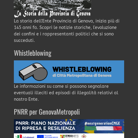
La storia dell'Ente Provincia di Genova, inizia più di
145 anni fa. Scopri le notizie storiche, l'evoluzione
dei confini e i rappresentanti politici che si sono
succeduti.
Whistleblowing
Le informazioni su come si possono segnalare
eventuali illeciti ed episodi di illegalità relativi al
nostro Ente.
PNRR per GenovaMetropoli