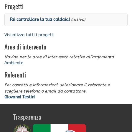
Progetti
Fai controllare la tua caldaia!
(attivo)
Visualizza tutti i progetti
Aree di intervento
Naviga per le aree di intervento relative all'argomento
Ambiente
Referenti
Per contatti e informazioni, selezionare il referente e
scegliere telefono o email da contattare.
Giovanni Testini
Trasparenza