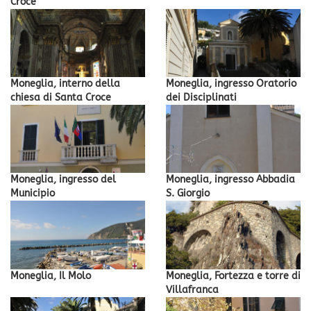
Croce
Moneglia, interno della
Moneglia, ingresso Oratorio
chiesa di Santa Croce
dei Disciplinati
Moneglia, ingresso del
Moneglia, ingresso Abbadia
Municipio
S. Giorgio
Moneglia, Il Molo
Moneglia, Fortezza e torre di
Villafranca