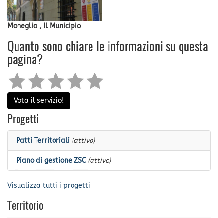
Moneglia , Il Municipio
Quanto sono chiare le informazioni su questa
pagina?
Vota il servizio!
Progetti
Patti Territoriali
(attivo)
Piano di gestione ZSC
(attivo)
Visualizza tutti i progetti
Territorio