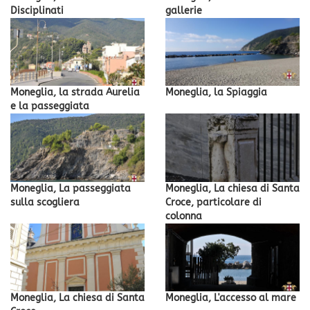
Disciplinati
gallerie
Moneglia, la strada Aurelia
Moneglia, la Spiaggia
e la passeggiata
Moneglia, La passeggiata
Moneglia, La chiesa di Santa
sulla scogliera
Croce, particolare di
colonna
Moneglia, La chiesa di Santa
Moneglia, L'accesso al mare