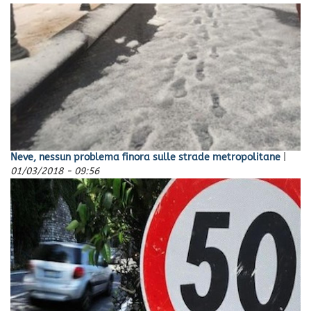
Neve, nessun problema finora sulle strade metropolitane
|
01/03/2018 - 09:56