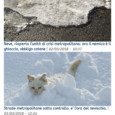
Neve, riaperta l’unità di crisi metropolitana: ora il nemico è il
ghiaccio, obbligo catene
|
02/03/2018 - 10:37
Strade metropolitane sotto controllo. e’ l’ora del nevischio.
|
01/03/2018 - 12:24