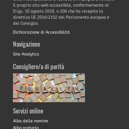
il proprio sito web accessibile, conformemente al
D.lgs. 10 agosto 2018, n.106 che ha recepito la
direttiva UE 2016/2102 del Parlamento europeo e
del Consiglio.
Dichiarazione di Accessibilità
Navigazione
Site Analytics
Consigliere/a di parità
Servizi online
Albo delle nomine
Albo pretorio