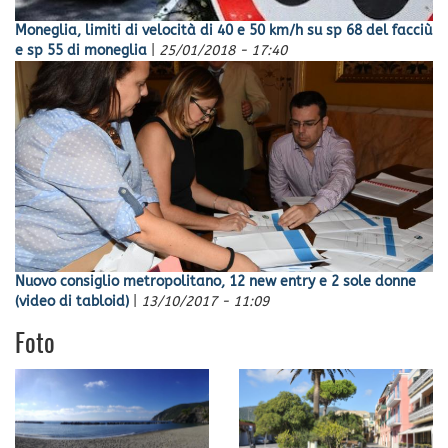
Moneglia, limiti di velocità di 40 e 50 km/h su sp 68 del facciù
e sp 55 di moneglia
|
25/01/2018 - 17:40
Nuovo consiglio metropolitano, 12 new entry e 2 sole donne
(video di tabloid)
|
13/10/2017 - 11:09
Foto