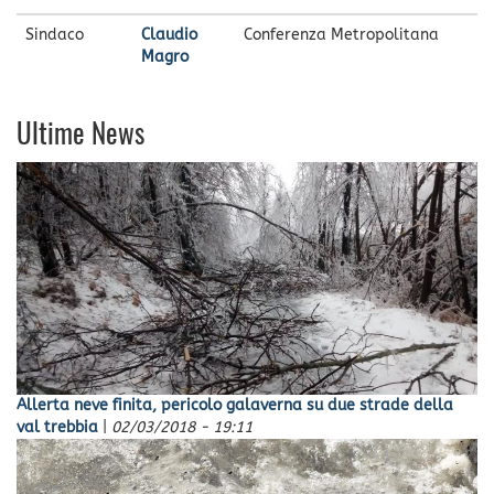
Sindaco
Claudio
Conferenza Metropolitana
Magro
Ultime News
Allerta neve finita, pericolo galaverna su due strade della
val trebbia
|
02/03/2018 - 19:11