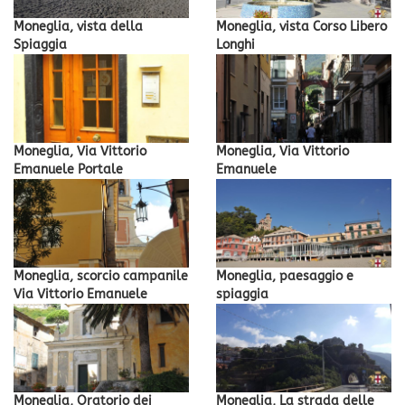
Moneglia, vista della
Moneglia, vista Corso Libero
Spiaggia
Longhi
Moneglia, Via Vittorio
Moneglia, Via Vittorio
Emanuele Portale
Emanuele
Moneglia, scorcio campanile
Moneglia, paesaggio e
Via Vittorio Emanuele
spiaggia
Moneglia, Oratorio dei
Moneglia, La strada delle