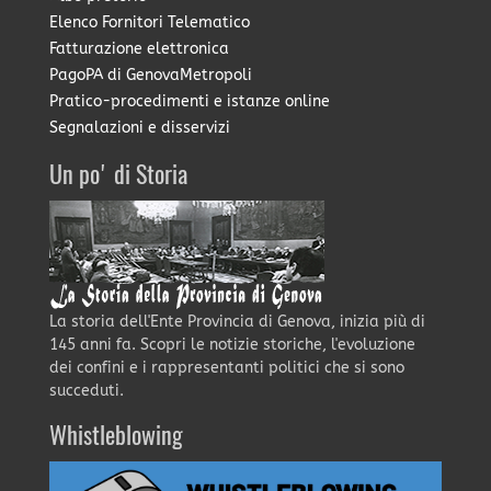
Elenco Fornitori Telematico
Fatturazione elettronica
PagoPA di GenovaMetropoli
Pratico-procedimenti e istanze online
Segnalazioni e disservizi
Un po' di Storia
La storia dell'Ente Provincia di Genova, inizia più di
145 anni fa. Scopri le notizie storiche, l'evoluzione
dei confini e i rappresentanti politici che si sono
succeduti.
Whistleblowing