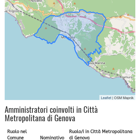
Leaflet
| OSM Mapnik
Amministratori coinvolti in Città
Metropolitana di Genova
Ruolo nel
Ruolo/i in Città Metropolitana
Comune
Nominativo
di Genova