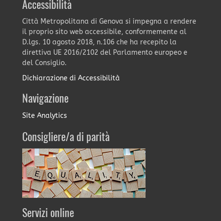
Accessibilità
Città Metropolitana di Genova si impegna a rendere
il proprio sito web accessibile, conformemente al
D.lgs. 10 agosto 2018, n.106 che ha recepito la
direttiva UE 2016/2102 del Parlamento europeo e
del Consiglio.
Dichiarazione di Accessibilità
Navigazione
Site Analytics
Consigliere/a di parità
Servizi online