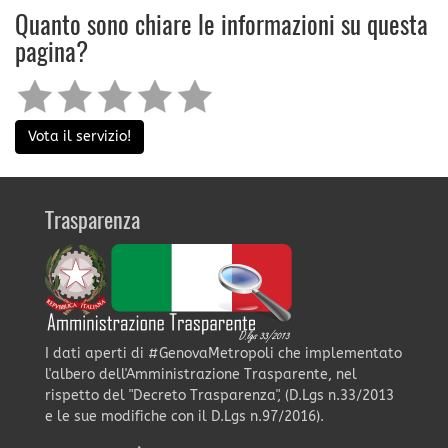
Quanto sono chiare le informazioni su questa
pagina?
Vota il servizio!
Trasparenza
I dati aperti di #GenovaMetropoli che implementato
l'albero dell'Amministrazione Trasparente, nel
rispetto del "Decreto Trasparenza", (D.Lgs n.33/2013
e le sue modifiche con il D.Lgs n.97/2016).