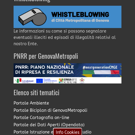
Le informazioni su come si possono segnalare
eventuali illeciti ed episodi di illegalità relativi al
nostro Ente.
PNRR per GenovaMetropoli
Elenco siti tematici
Portale Ambiente
Portale Biciplan di GenovaMetropoli
Portale Cartografia on-line
Portale dei Dati Aperti (Opendata)
Portale Istruzione e Diritto allo Studio
Info Cookies