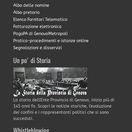
Albo delle nomine
Albo pretorio
Elenco Fornitori Telematico
Fatturazione elettronica
PagoPA di GenovaMetropoli
Pratico-procedimenti e istanze online
Segnalazioni e disservizi
Un po' di Storia
La storia dell'Ente Provincia di Genova, inizia più di
145 anni fa. Scopri le notizie storiche, l'evoluzione
dei confini e i rappresentanti politici che si sono
succeduti.
Whistleblowing