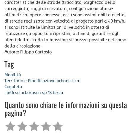
caratteristiche delle strade (tracciato, larghezza della
carreggiata, raggi di curvatura, configurazione plano-
altimetrica, opere connesse, ecc.) sono assimilabili a quelle
di strade realizzate con velocità di progetto pari a 40 km/h,
si sono istituite le limitazioni di velocità in attesa di
realizzare gli opportuni ripristini, al fine di garantire agli
utenti della strada la massima sicurezza possibile nel corso
della circolazione.
Autore:
Filippo Cartosio
Tag
Mobilità
Territorio e Pianificazione urbanistica
Cogoleto
sp66
sciarborasca
sp78
lerca
Quanto sono chiare le informazioni su questa
pagina?