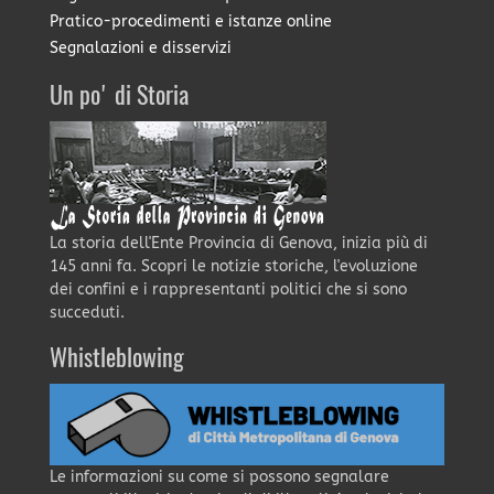
Pratico-procedimenti e istanze online
Segnalazioni e disservizi
Un po' di Storia
La storia dell'Ente Provincia di Genova, inizia più di
145 anni fa. Scopri le notizie storiche, l'evoluzione
dei confini e i rappresentanti politici che si sono
succeduti.
Whistleblowing
Le informazioni su come si possono segnalare