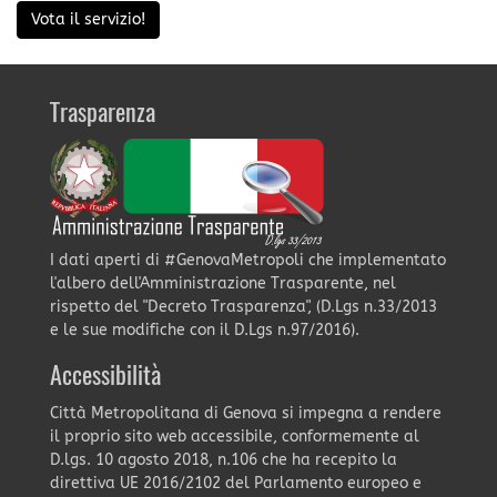
Vota il servizio!
Trasparenza
I dati aperti di #GenovaMetropoli che implementato
l'albero dell'Amministrazione Trasparente, nel
rispetto del "Decreto Trasparenza", (D.Lgs n.33/2013
e le sue modifiche con il D.Lgs n.97/2016).
Accessibilità
Città Metropolitana di Genova si impegna a rendere
il proprio sito web accessibile, conformemente al
D.lgs. 10 agosto 2018, n.106 che ha recepito la
direttiva UE 2016/2102 del Parlamento europeo e