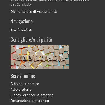
del Consiglio.
Dichiarazione di Accessibilità
Navigazione
Site Analytics
Consigliere/a di parità
Servizi online
Albo delle nomine
Albo pretorio
Elenco Fornitori Telematico
Fatturazione elettronica