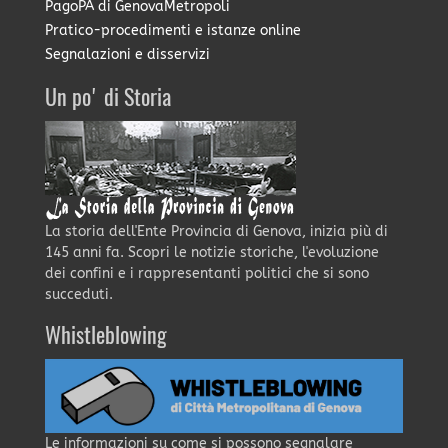
PagoPA di GenovaMetropoli
Pratico-procedimenti e istanze online
Segnalazioni e disservizi
Un po' di Storia
La storia dell'Ente Provincia di Genova, inizia più di
145 anni fa. Scopri le notizie storiche, l'evoluzione
dei confini e i rappresentanti politici che si sono
succeduti.
Whistleblowing
Le informazioni su come si possono segnalare