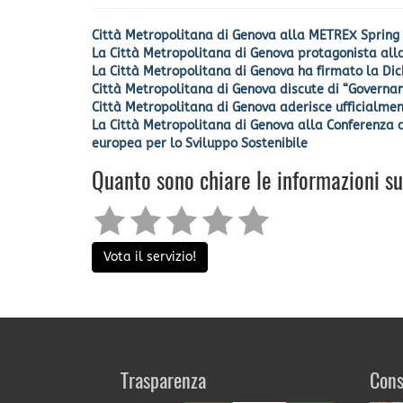
Città Metropolitana di Genova alla METREX Spring
La Città Metropolitana di Genova protagonista al
La Città Metropolitana di Genova ha firmato la Di
Città Metropolitana di Genova discute di “Governan
Città Metropolitana di Genova aderisce ufficialmen
La Città Metropolitana di Genova alla Conferenza 
europea per lo Sviluppo Sostenibile
Quanto sono chiare le informazioni s
Vota il servizio!
Trasparenza
Cons