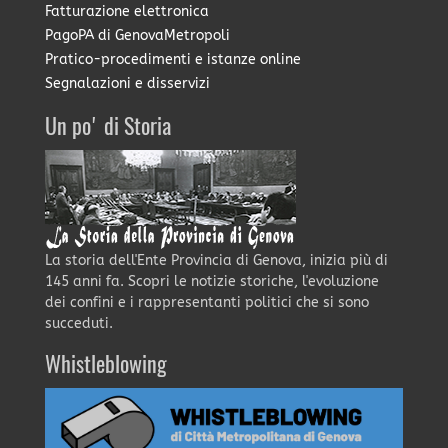
Fatturazione elettronica
PagoPA di GenovaMetropoli
Pratico-procedimenti e istanze online
Segnalazioni e disservizi
Un po' di Storia
La storia dell'Ente Provincia di Genova, inizia più di
145 anni fa. Scopri le notizie storiche, l'evoluzione
dei confini e i rappresentanti politici che si sono
succeduti.
Whistleblowing