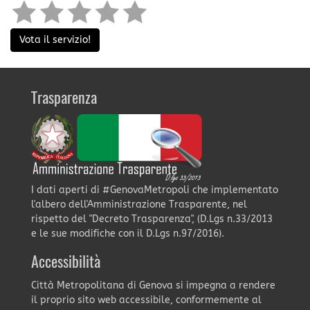
Vota il servizio!
Trasparenza
I dati aperti di #GenovaMetropoli che implementato
l'albero dell'Amministrazione Trasparente, nel
rispetto del "Decreto Trasparenza", (D.Lgs n.33/2013
e le sue modifiche con il D.Lgs n.97/2016).
Accessibilità
Città Metropolitana di Genova si impegna a rendere
il proprio sito web accessibile, conformemente al