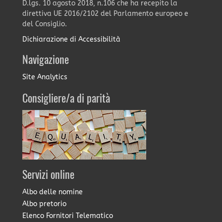
D.lgs. 10 agosto 2018, n.106 che ha recepito la
direttiva UE 2016/2102 del Parlamento europeo e
del Consiglio.
Dichiarazione di Accessibilità
Navigazione
Site Analytics
Consigliere/a di parità
Servizi online
Albo delle nomine
Albo pretorio
Elenco Fornitori Telematico