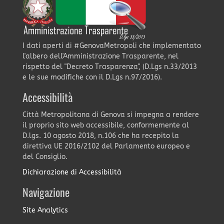
I dati aperti di #GenovaMetropoli che implementato
l'albero dell'Amministrazione Trasparente, nel
rispetto del "Decreto Trasparenza", (D.Lgs n.33/2013
e le sue modifiche con il D.Lgs n.97/2016).
Accessibilità
Città Metropolitana di Genova si impegna a rendere
il proprio sito web accessibile, conformemente al
D.lgs. 10 agosto 2018, n.106 che ha recepito la
direttiva UE 2016/2102 del Parlamento europeo e
del Consiglio.
Dichiarazione di Accessibilità
Navigazione
Site Analytics