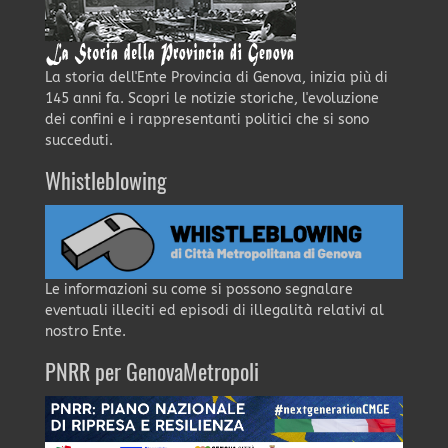
La storia dell'Ente Provincia di Genova, inizia più di
145 anni fa. Scopri le notizie storiche, l'evoluzione
dei confini e i rappresentanti politici che si sono
succeduti.
Whistleblowing
Le informazioni su come si possono segnalare
eventuali illeciti ed episodi di illegalità relativi al
nostro Ente.
PNRR per GenovaMetropoli