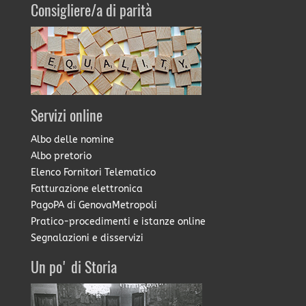
Consigliere/a di parità
Servizi online
Albo delle nomine
Albo pretorio
Elenco Fornitori Telematico
Fatturazione elettronica
PagoPA di GenovaMetropoli
Pratico-procedimenti e istanze online
Segnalazioni e disservizi
Un po' di Storia