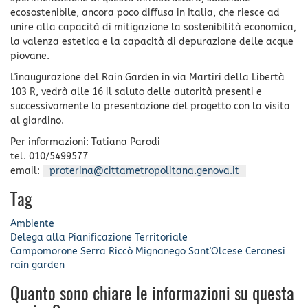
ecosostenibile, ancora poco diffusa in Italia, che riesce ad
unire alla capacità di mitigazione la sostenibilità economica,
la valenza estetica e la capacità di depurazione delle acque
piovane.
L'inaugurazione del Rain Garden in via Martiri della Libertà
103 R, vedrà alle 16 il saluto delle autorità presenti e
successivamente la presentazione del progetto con la visita
al giardino.
Per informazioni: Tatiana Parodi
tel. 010/5499577
email:
proterina@cittametropolitana.genova.it
Tag
Ambiente
Delega alla Pianificazione Territoriale
Campomorone
Serra Riccò
Mignanego
Sant'Olcese
Ceranesi
rain garden
Quanto sono chiare le informazioni su questa