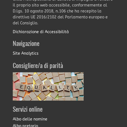
il proprio sito web accessibile, conformemente al
D.lgs. 10 agosto 2018, n.106 che ha recepito la
direttiva UE 2016/2102 del Parlamento europeo e
del Consiglio.
Dichiarazione di Accessibilità
Navigazione
Site Analytics
Consigliere/a di parità
Servizi online
Albo delle nomine
Albo pretorio