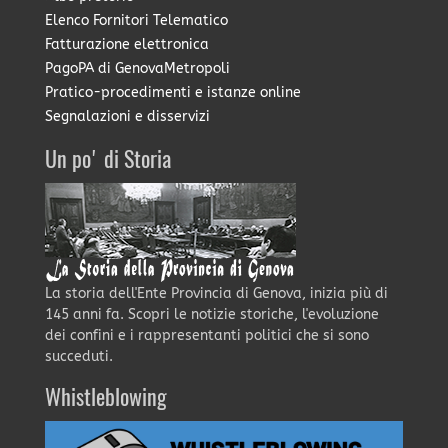
Elenco Fornitori Telematico
Fatturazione elettronica
PagoPA di GenovaMetropoli
Pratico-procedimenti e istanze online
Segnalazioni e disservizi
Un po' di Storia
La storia dell'Ente Provincia di Genova, inizia più di
145 anni fa. Scopri le notizie storiche, l'evoluzione
dei confini e i rappresentanti politici che si sono
succeduti.
Whistleblowing