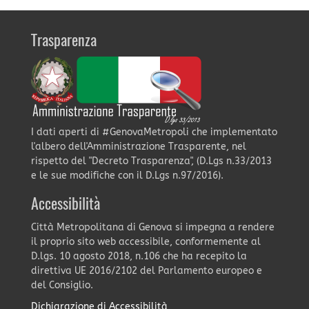
Trasparenza
I dati aperti di #GenovaMetropoli che implementato
l'albero dell'Amministrazione Trasparente, nel
rispetto del "Decreto Trasparenza", (D.Lgs n.33/2013
e le sue modifiche con il D.Lgs n.97/2016).
Accessibilità
Città Metropolitana di Genova si impegna a rendere
il proprio sito web accessibile, conformemente al
D.lgs. 10 agosto 2018, n.106 che ha recepito la
direttiva UE 2016/2102 del Parlamento europeo e
del Consiglio.
Dichiarazione di Accessibilità