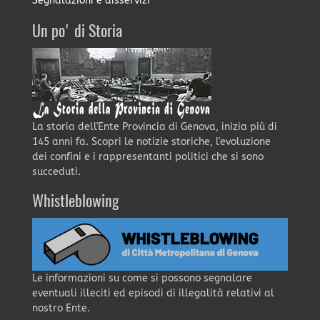
Segnalazioni e disservizi
Un po' di Storia
La storia dell'Ente Provincia di Genova, inizia più di
145 anni fa. Scopri le notizie storiche, l'evoluzione
dei confini e i rappresentanti politici che si sono
succeduti.
Whistleblowing
Le informazioni su come si possono segnalare
eventuali illeciti ed episodi di illegalità relativi al
nostro Ente.