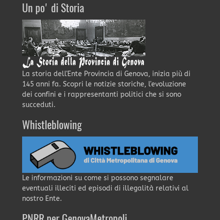
Un po' di Storia
La storia dell'Ente Provincia di Genova, inizia più di
145 anni fa. Scopri le notizie storiche, l'evoluzione
dei confini e i rappresentanti politici che si sono
succeduti.
Whistleblowing
Le informazioni su come si possono segnalare
eventuali illeciti ed episodi di illegalità relativi al
nostro Ente.
PNRR per GenovaMetropoli