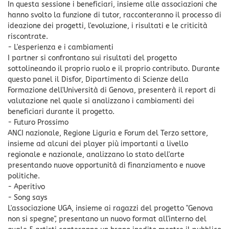
In questa sessione i beneficiari, insieme alle associazioni che
hanno svolto la funzione di tutor, racconteranno il processo di
ideazione dei progetti, l'evoluzione, i risultati e le criticità
riscontrate.
- L'esperienza e i cambiamenti
I partner si confrontano sui risultati del progetto
sottolineando il proprio ruolo e il proprio contributo. Durante
questo panel il Disfor, Dipartimento di Scienze della
Formazione dell'Università di Genova, presenterà il report di
valutazione nel quale si analizzano i cambiamenti dei
beneficiari durante il progetto.
- Futuro Prossimo
ANCI nazionale, Regione Liguria e Forum del Terzo settore,
insieme ad alcuni dei player più importanti a livello
regionale e nazionale, analizzano lo stato dell'arte
presentando nuove opportunità di finanziamento e nuove
politiche.
- Aperitivo
- Song says
L'associazione UGA, insieme ai ragazzi del progetto "Genova
non si spegne", presentano un nuovo format all'interno del