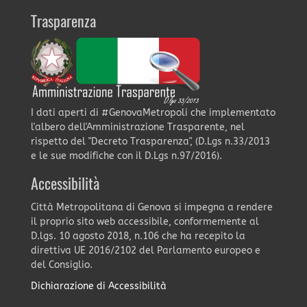
Trasparenza
I dati aperti di #GenovaMetropoli che implementato
l'albero dell'Amministrazione Trasparente, nel
rispetto del "Decreto Trasparenza", (D.Lgs n.33/2013
e le sue modifiche con il D.Lgs n.97/2016).
Accessibilità
Città Metropolitana di Genova si impegna a rendere
il proprio sito web accessibile, conformemente al
D.lgs. 10 agosto 2018, n.106 che ha recepito la
direttiva UE 2016/2102 del Parlamento europeo e
del Consiglio.
Dichiarazione di Accessibilità