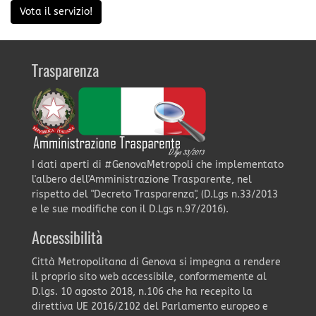
Vota il servizio!
Trasparenza
I dati aperti di #GenovaMetropoli che implementato
l'albero dell'Amministrazione Trasparente, nel
rispetto del "Decreto Trasparenza", (D.Lgs n.33/2013
e le sue modifiche con il D.Lgs n.97/2016).
Accessibilità
Città Metropolitana di Genova si impegna a rendere
il proprio sito web accessibile, conformemente al
D.lgs. 10 agosto 2018, n.106 che ha recepito la
direttiva UE 2016/2102 del Parlamento europeo e