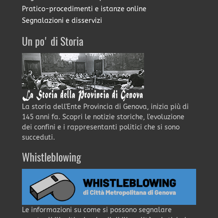
Pratico-procedimenti e istanze online
Segnalazioni e disservizi
Un po' di Storia
La storia dell'Ente Provincia di Genova, inizia più di
145 anni fa. Scopri le notizie storiche, l'evoluzione
dei confini e i rappresentanti politici che si sono
succeduti.
Whistleblowing
Le informazioni su come si possono segnalare