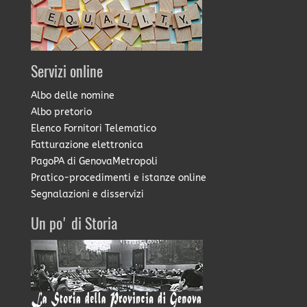
Servizi online
Albo delle nomine
Albo pretorio
Elenco Fornitori Telematico
Fatturazione elettronica
PagoPA di GenovaMetropoli
Pratico-procedimenti e istanze online
Segnalazioni e disservizi
Un po' di Storia