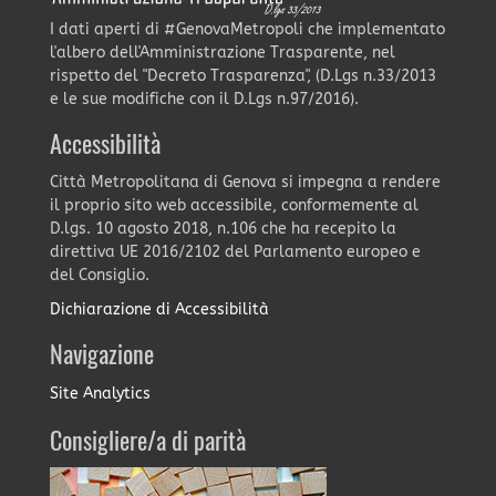
I dati aperti di #GenovaMetropoli che implementato
l'albero dell'Amministrazione Trasparente, nel
rispetto del "Decreto Trasparenza", (D.Lgs n.33/2013
e le sue modifiche con il D.Lgs n.97/2016).
Accessibilità
Città Metropolitana di Genova si impegna a rendere
il proprio sito web accessibile, conformemente al
D.lgs. 10 agosto 2018, n.106 che ha recepito la
direttiva UE 2016/2102 del Parlamento europeo e
del Consiglio.
Dichiarazione di Accessibilità
Navigazione
Site Analytics
Consigliere/a di parità