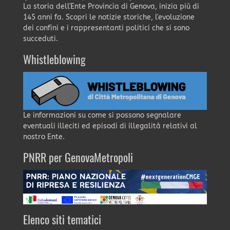
La storia dell'Ente Provincia di Genova, inizia più di
145 anni fa. Scopri le notizie storiche, l'evoluzione
dei confini e i rappresentanti politici che si sono
succeduti.
Whistleblowing
Le informazioni su come si possono segnalare
eventuali illeciti ed episodi di illegalità relativi al
nostro Ente.
PNRR per GenovaMetropoli
Elenco siti tematici