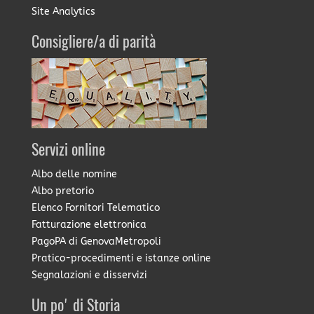
Site Analytics
Consigliere/a di parità
Servizi online
Albo delle nomine
Albo pretorio
Elenco Fornitori Telematico
Fatturazione elettronica
PagoPA di GenovaMetropoli
Pratico-procedimenti e istanze online
Segnalazioni e disservizi
Un po' di Storia