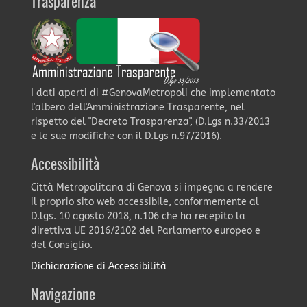
Trasparenza
I dati aperti di #GenovaMetropoli che implementato
l'albero dell'Amministrazione Trasparente, nel
rispetto del "Decreto Trasparenza", (D.Lgs n.33/2013
e le sue modifiche con il D.Lgs n.97/2016).
Accessibilità
Città Metropolitana di Genova si impegna a rendere
il proprio sito web accessibile, conformemente al
D.lgs. 10 agosto 2018, n.106 che ha recepito la
direttiva UE 2016/2102 del Parlamento europeo e
del Consiglio.
Dichiarazione di Accessibilità
Navigazione