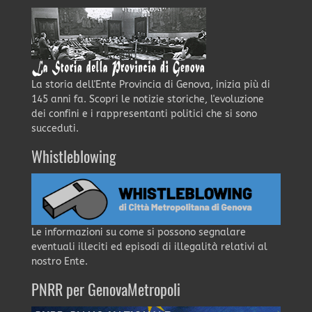
La storia dell'Ente Provincia di Genova, inizia più di
145 anni fa. Scopri le notizie storiche, l'evoluzione
dei confini e i rappresentanti politici che si sono
succeduti.
Whistleblowing
Le informazioni su come si possono segnalare
eventuali illeciti ed episodi di illegalità relativi al
nostro Ente.
PNRR per GenovaMetropoli