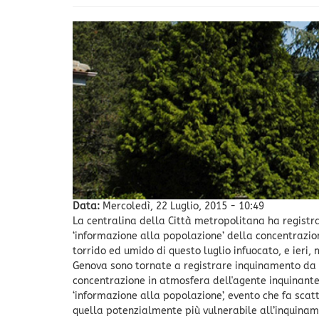
Data:
Mercoledì, 22 Luglio, 2015 - 10:49
La centralina della Città metropolitana ha registrat
‘informazione alla popolazione’ della concentrazio
torrido ed umido di questo luglio infuocato, e ieri,
Genova sono tornate a registrare inquinamento da 
concentrazione in atmosfera dell'agente inquinante h
‘informazione alla popolazione’, evento che fa scat
quella potenzialmente più vulnerabile all’inquinam