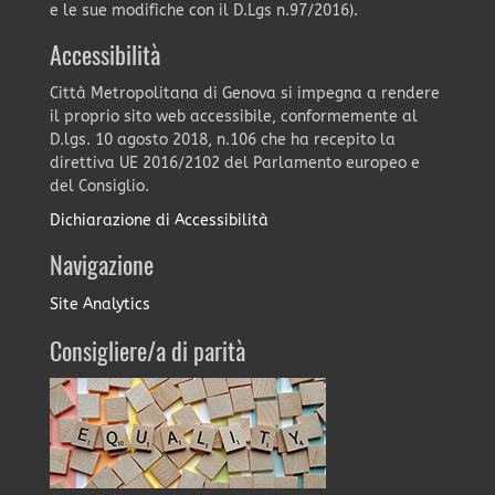
e le sue modifiche con il D.Lgs n.97/2016).
Accessibilità
Città Metropolitana di Genova si impegna a rendere
il proprio sito web accessibile, conformemente al
D.lgs. 10 agosto 2018, n.106 che ha recepito la
direttiva UE 2016/2102 del Parlamento europeo e
del Consiglio.
Dichiarazione di Accessibilità
Navigazione
Site Analytics
Consigliere/a di parità