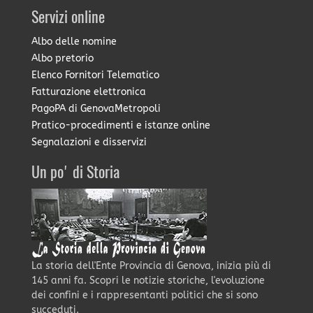
Servizi online
Albo delle nomine
Albo pretorio
Elenco Fornitori Telematico
Fatturazione elettronica
PagoPA di GenovaMetropoli
Pratico-procedimenti e istanze online
Segnalazioni e disservizi
Un po' di Storia
La storia dell'Ente Provincia di Genova, inizia più di
145 anni fa. Scopri le notizie storiche, l'evoluzione
dei confini e i rappresentanti politici che si sono
succeduti.