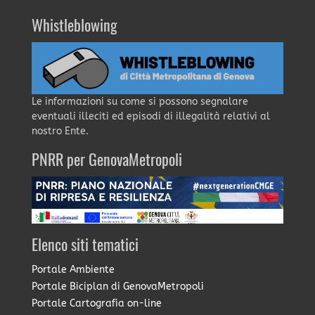
Whistleblowing
Le informazioni su come si possono segnalare
eventuali illeciti ed episodi di illegalità relativi al
nostro Ente.
PNRR per GenovaMetropoli
Elenco siti tematici
Portale Ambiente
Portale Biciplan di GenovaMetropoli
Portale Cartografia on-line