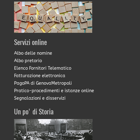
Servizi online
Albo delle nomine
Albo pretorio
Elenco Fornitori Telematico
Fatturazione elettronica
PagoPA di GenovaMetropoli
Pratico-procedimenti e istanze online
Segnalazioni e disservizi
Un po' di Storia