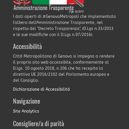
I dati aperti di #GenovaMetropoli che implementato
l'albero dell'Amministrazione Trasparente, nel
rispetto del "Decreto Trasparenza", (D.Lgs n.33/2013
e le sue modifiche con il D.Lgs n.97/2016).
Accessibilità
Città Metropolitana di Genova si impegna a rendere
il proprio sito web accessibile, conformemente al
D.lgs. 10 agosto 2018, n.106 che ha recepito la
direttiva UE 2016/2102 del Parlamento europeo e
del Consiglio.
Dichiarazione di Accessibilità
Navigazione
Site Analytics
Consigliere/a di parità