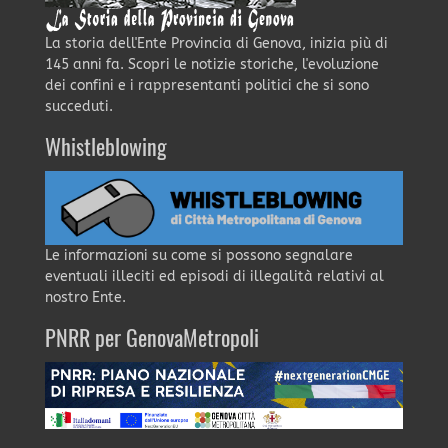
La storia dell'Ente Provincia di Genova, inizia più di
145 anni fa. Scopri le notizie storiche, l'evoluzione
dei confini e i rappresentanti politici che si sono
succeduti.
Whistleblowing
Le informazioni su come si possono segnalare
eventuali illeciti ed episodi di illegalità relativi al
nostro Ente.
PNRR per GenovaMetropoli