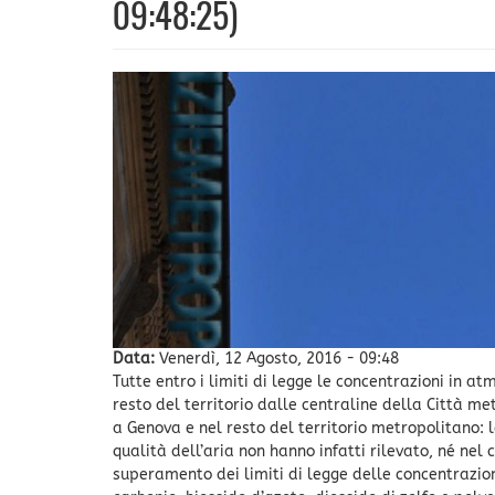
09:48:25)
Data:
Venerdì, 12 Agosto, 2016 - 09:48
Tutte entro i limiti di legge le concentrazioni in at
resto del territorio dalle centraline della Città me
a Genova e nel resto del territorio metropolitano:
qualità dell’aria non hanno infatti rilevato, né nel
superamento dei limiti di legge delle concentrazion