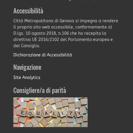
Accessibilità
Città Metropolitana di Genova si impegna a rendere
il proprio sito web accessibile, conformemente al
D.lgs. 10 agosto 2018, n.106 che ha recepito la
direttiva UE 2016/2102 del Parlamento europeo e
del Consiglio.
Dichiarazione di Accessibilità
Navigazione
Site Analytics
Consigliere/a di parità