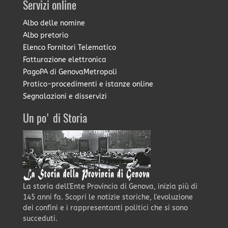
Servizi online
Albo delle nomine
Albo pretorio
Elenco Fornitori Telematico
Fatturazione elettronica
PagoPA di GenovaMetropoli
Pratico-procedimenti e istanze online
Segnalazioni e disservizi
Un po' di Storia
La storia dell'Ente Provincia di Genova, inizia più di
145 anni fa. Scopri le notizie storiche, l'evoluzione
dei confini e i rappresentanti politici che si sono
succeduti.