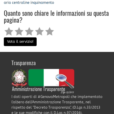
aria
centraline
inquinamento
Quanto sono chiare le informazioni su questa
pagina?
Vota il servizio!
Trasparenza
I dati aperti di #GenovaMetropoli che implementato
l'albero dell'Amministrazione Trasparente, nel
rispetto del "Decreto Trasparenza", (D.Lgs n.33/2013
e le sue modifiche con il D.Lgs n.97/2016).