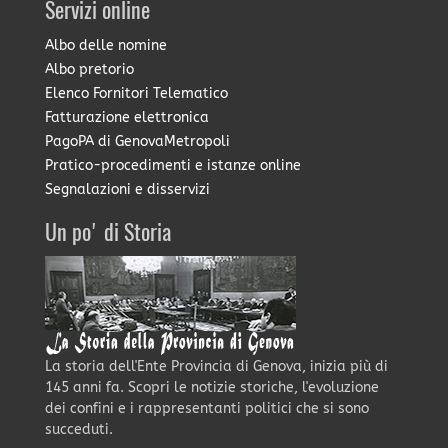
Servizi online
Albo delle nomine
Albo pretorio
Elenco Fornitori Telematico
Fatturazione elettronica
PagoPA di GenovaMetropoli
Pratico-procedimenti e istanze online
Segnalazioni e disservizi
Un po' di Storia
La storia dell'Ente Provincia di Genova, inizia più di
145 anni fa. Scopri le notizie storiche, l'evoluzione
dei confini e i rappresentanti politici che si sono
succeduti.