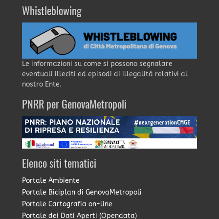
Whistleblowing
Le informazioni su come si possono segnalare
eventuali illeciti ed episodi di illegalità relativi al
nostro Ente.
PNRR per GenovaMetropoli
Elenco siti tematici
Portale Ambiente
Portale Biciplan di GenovaMetropoli
Portale Cartografia on-line
Portale dei Dati Aperti (Opendata)