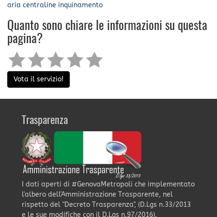
aria
centraline
inquinamento
Quanto sono chiare le informazioni su questa
pagina?
Vota il servizio!
Trasparenza
I dati aperti di #GenovaMetropoli che implementato
l'albero dell'Amministrazione Trasparente, nel
rispetto del "Decreto Trasparenza", (D.Lgs n.33/2013
e le sue modifiche con il D.Lgs n.97/2016).