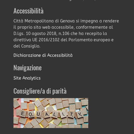
Accessibilità
Città Metropolitana di Genova si impegna a rendere
il proprio sito web accessibile, conformemente al
D.lgs. 10 agosto 2018, n.106 che ha recepito la
direttiva UE 2016/2102 del Parlamento europeo e
del Consiglio.
Dichiarazione di Accessibilità
Navigazione
Site Analytics
Consigliere/a di parità