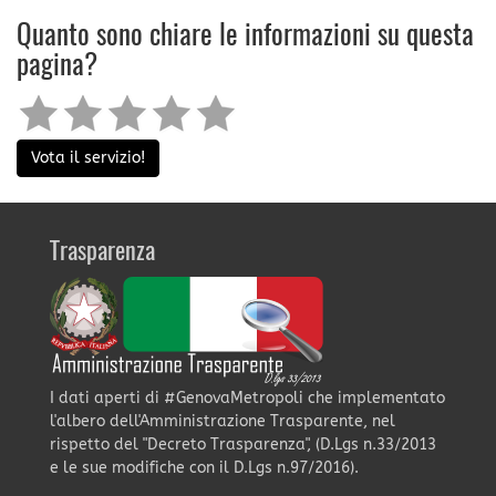
Quanto sono chiare le informazioni su questa
pagina?
Vota il servizio!
Trasparenza
I dati aperti di #GenovaMetropoli che implementato
l'albero dell'Amministrazione Trasparente, nel
rispetto del "Decreto Trasparenza", (D.Lgs n.33/2013
e le sue modifiche con il D.Lgs n.97/2016).