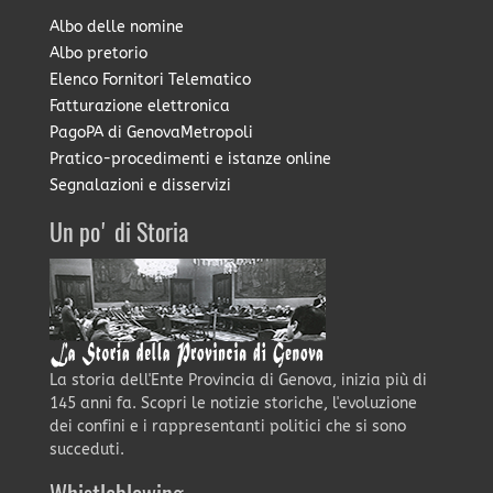
Albo delle nomine
Albo pretorio
Elenco Fornitori Telematico
Fatturazione elettronica
PagoPA di GenovaMetropoli
Pratico-procedimenti e istanze online
Segnalazioni e disservizi
Un po' di Storia
La storia dell'Ente Provincia di Genova, inizia più di
145 anni fa. Scopri le notizie storiche, l'evoluzione
dei confini e i rappresentanti politici che si sono
succeduti.