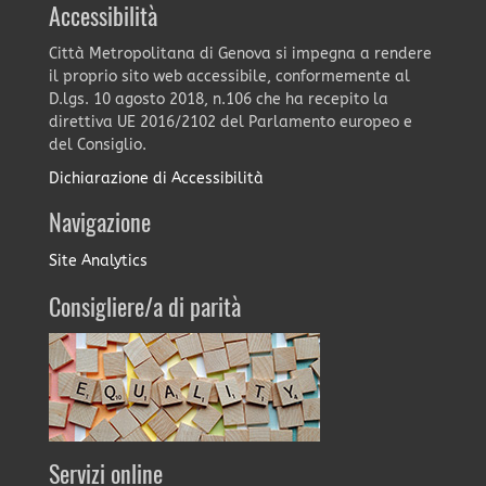
Accessibilità
Città Metropolitana di Genova si impegna a rendere
il proprio sito web accessibile, conformemente al
D.lgs. 10 agosto 2018, n.106 che ha recepito la
direttiva UE 2016/2102 del Parlamento europeo e
del Consiglio.
Dichiarazione di Accessibilità
Navigazione
Site Analytics
Consigliere/a di parità
Servizi online