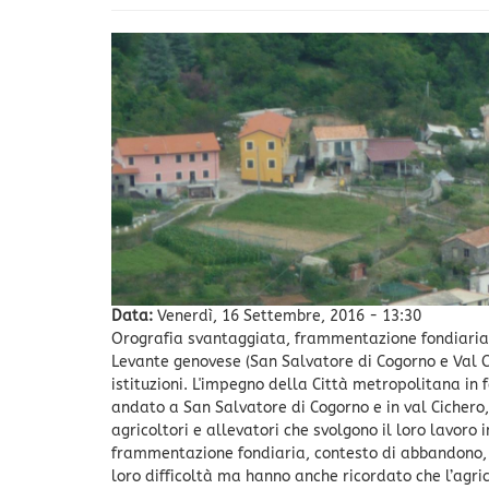
Data:
Venerdì, 16 Settembre, 2016 - 13:30
Orografia svantaggiata, frammentazione fondiaria, 
Levante genovese (San Salvatore di Cogorno e Val C
istituzioni. L'impegno della Città metropolitana in 
andato a San Salvatore di Cogorno e in val Cichero,
agricoltori e allevatori che svolgono il loro lavoro i
frammentazione fondiaria, contesto di abbandono, a
loro difficoltà ma hanno anche ricordato che l’agri