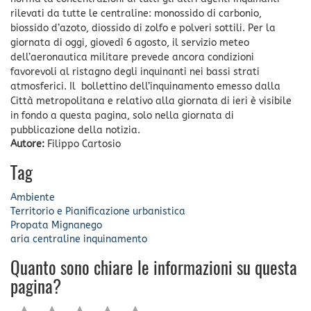
rilevati da tutte le centraline: monossido di carbonio,
biossido d’azoto, diossido di zolfo e polveri sottili. Per la
giornata di oggi, giovedì 6 agosto, il servizio meteo
dell’aeronautica militare prevede ancora condizioni
favorevoli al ristagno degli inquinanti nei bassi strati
atmosferici. Il bollettino dell’inquinamento emesso dalla
Città metropolitana e relativo alla giornata di ieri è visibile
in fondo a questa pagina, solo nella giornata di
pubblicazione della notizia.
Autore:
Filippo Cartosio
Tag
Ambiente
Territorio e Pianificazione urbanistica
Propata
Mignanego
aria
centraline
inquinamento
Quanto sono chiare le informazioni su questa
pagina?