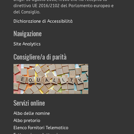
direttiva UE 2016/2102 del Parlamento europeo e
del Consiglio.
Dichiarazione di Accessibilità
Navigazione
Site Analytics
Consigliere/a di parità
Servizi online
Albo delle nomine
Albo pretorio
Elenco Fornitori Telematico