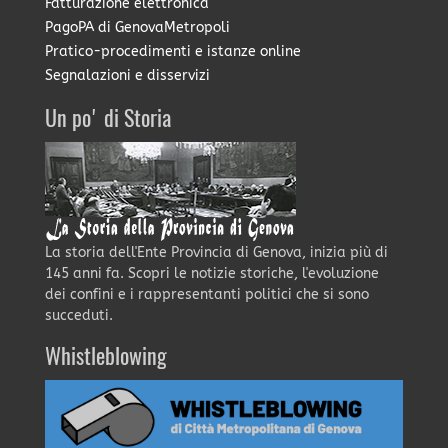
Fatturazione elettronica
PagoPA di GenovaMetropoli
Pratico-procedimenti e istanze online
Segnalazioni e disservizi
Un po' di Storia
La storia dell'Ente Provincia di Genova, inizia più di
145 anni fa. Scopri le notizie storiche, l'evoluzione
dei confini e i rappresentanti politici che si sono
succeduti.
Whistleblowing