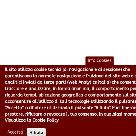
Info Cookies
Il sito utilizza cookie tecnici (di navigazione e di sessione) che
garantiscono la normale navigazione e fruizione del sito web e 
analitici inviati da terze parti (Web Analytics Italia) che consen
tracciare e analizzare, in forma anonima, il comportamento pe
riguarda tempi, ubicazione geografica e comportamento sul sit
acconsentire all’utilizzo di tali tecnologie utilizzando il pulsant
“Accetta” o rifiutare utilizzando il pulsante "Rifiuta". Puoi liber
prestare, rifiutare o revocare il tuo consenso, in qualsiasi mom
Visualizza la Cookie Policy
Accetta
Rifiuta