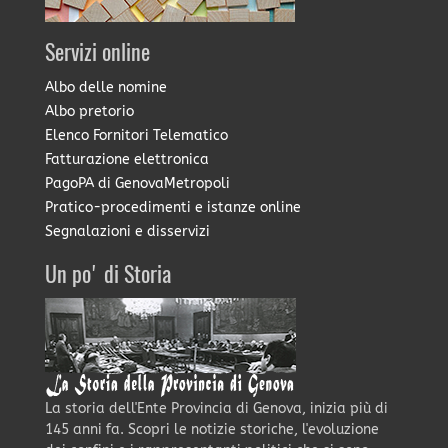
Servizi online
Albo delle nomine
Albo pretorio
Elenco Fornitori Telematico
Fatturazione elettronica
PagoPA di GenovaMetropoli
Pratico-procedimenti e istanze online
Segnalazioni e disservizi
Un po' di Storia
La storia dell'Ente Provincia di Genova, inizia più di
145 anni fa. Scopri le notizie storiche, l'evoluzione