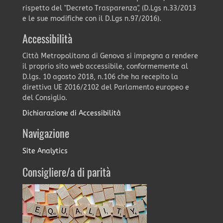
rispetto del "Decreto Trasparenza", (D.Lgs n.33/2013
e le sue modifiche con il D.Lgs n.97/2016).
Accessibilità
Città Metropolitana di Genova si impegna a rendere
il proprio sito web accessibile, conformemente al
D.lgs. 10 agosto 2018, n.106 che ha recepito la
direttiva UE 2016/2102 del Parlamento europeo e
del Consiglio.
Dichiarazione di Accessibilità
Navigazione
Site Analytics
Consigliere/a di parità