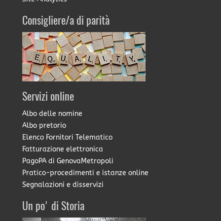
Consigliere/a di parità
Servizi online
Albo delle nomine
Albo pretorio
Elenco Fornitori Telematico
Fatturazione elettronica
PagoPA di GenovaMetropoli
Pratico-procedimenti e istanze online
Segnalazioni e disservizi
Un po' di Storia