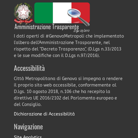
I dati aperti di #GenovaMetropoli che implementato
l'albero dell'Amministrazione Trasparente, nel
rispetto del "Decreto Trasparenza", (D.Lgs n.33/2013
e le sue modifiche con il D.Lgs n.97/2016).
Accessibilità
Città Metropolitana di Genova si impegna a rendere
il proprio sito web accessibile, conformemente al
D.lgs. 10 agosto 2018, n.106 che ha recepito la
direttiva UE 2016/2102 del Parlamento europeo e
del Consiglio.
Dichiarazione di Accessibilità
Navigazione
Site Analytics