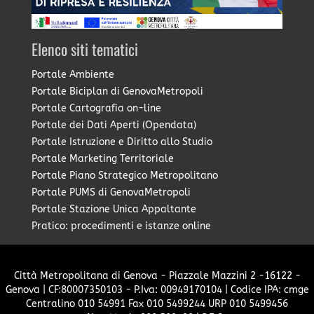
Elenco siti tematici
Portale Ambiente
Portale Biciplan di GenovaMetropoli
Portale Cartografia on-line
Portale dei Dati Aperti (Opendata)
Portale Istruzione e Diritto allo Studio
Portale Marketing Territoriale
Portale Piano Strategico Metropolitano
Portale PUMS di GenovaMetropoli
Portale Stazione Unica Appaltante
Pratico: procedimenti e istanze online
Città Metropolitana di Genova - Piazzale Mazzini 2 -16122 -
Genova | CF:80007350103 - P.Iva: 00949170104 | Codice IPA: cmge
Centralino 010 54991 Fax 010 5499244 URP 010 5499456