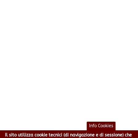
Info Cookies
Il sito utilizza cookie tecnici (di navigazione e di sessione) che