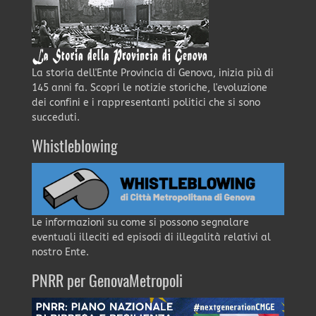
La storia dell'Ente Provincia di Genova, inizia più di
145 anni fa. Scopri le notizie storiche, l'evoluzione
dei confini e i rappresentanti politici che si sono
succeduti.
Whistleblowing
Le informazioni su come si possono segnalare
eventuali illeciti ed episodi di illegalità relativi al
nostro Ente.
PNRR per GenovaMetropoli