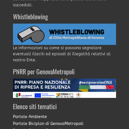
succeduti.
Whistleblowing
Le informazioni su come si possono segnalare
eventuali illeciti ed episodi di illegalità relativi al
nostro Ente.
PNRR per GenovaMetropoli
Elenco siti tematici
Portale Ambiente
Portale Biciplan di GenovaMetropoli