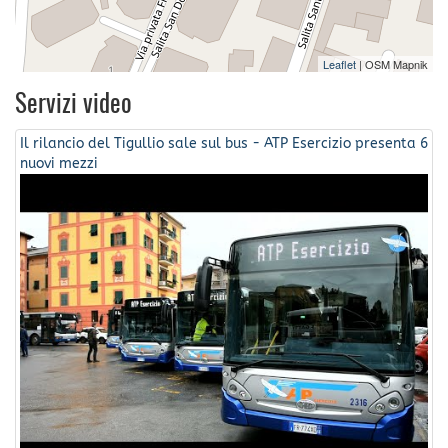
Leaflet
| OSM Mapnik
Servizi video
Il rilancio del Tigullio sale sul bus - ATP Esercizio presenta 6
nuovi mezzi