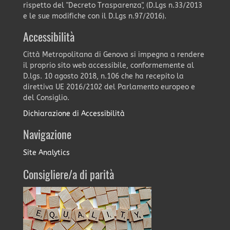
rispetto del "Decreto Trasparenza", (D.Lgs n.33/2013
e le sue modifiche con il D.Lgs n.97/2016).
Accessibilità
Città Metropolitana di Genova si impegna a rendere
il proprio sito web accessibile, conformemente al
D.lgs. 10 agosto 2018, n.106 che ha recepito la
direttiva UE 2016/2102 del Parlamento europeo e
del Consiglio.
Dichiarazione di Accessibilità
Navigazione
Site Analytics
Consigliere/a di parità