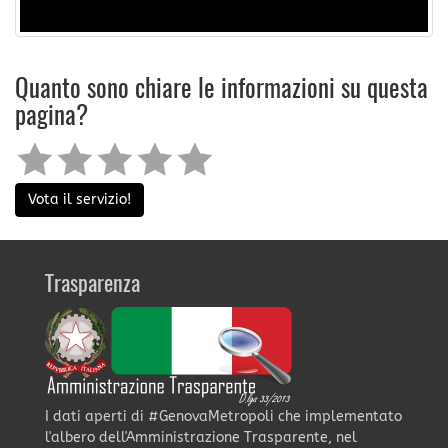
Quanto sono chiare le informazioni su questa
pagina?
Vota il servizio!
Trasparenza
I dati aperti di #GenovaMetropoli che implementato
l'albero dell'Amministrazione Trasparente, nel