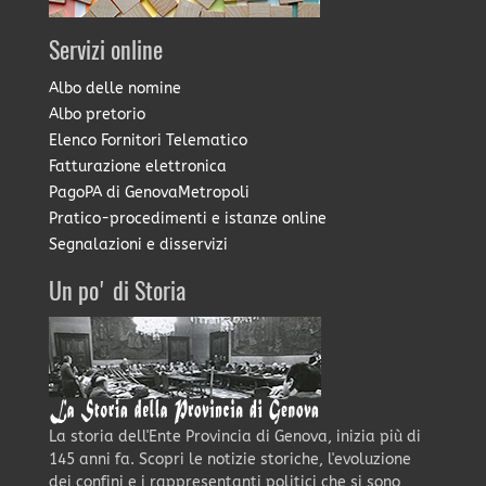
Servizi online
Albo delle nomine
Albo pretorio
Elenco Fornitori Telematico
Fatturazione elettronica
PagoPA di GenovaMetropoli
Pratico-procedimenti e istanze online
Segnalazioni e disservizi
Un po' di Storia
La storia dell'Ente Provincia di Genova, inizia più di
145 anni fa. Scopri le notizie storiche, l'evoluzione
dei confini e i rappresentanti politici che si sono