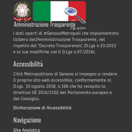
I dati aperti di #GenovaMetropoli che implementato
l'albero dell'Amministrazione Trasparente, nel
rispetto del "Decreto Trasparenza", (D.Lgs n.33/2013
e le sue modifiche con il D.Lgs n.97/2016).
Accessibilità
Città Metropolitana di Genova si impegna a rendere
il proprio sito web accessibile, conformemente al
D.lgs. 10 agosto 2018, n.106 che ha recepito la
direttiva UE 2016/2102 del Parlamento europeo e
del Consiglio.
Dichiarazione di Accessibilità
Navigazione
Site Analytics