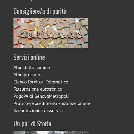
Consigliere/a di parità
Servizi online
Albo delle nomine
Albo pretorio
Elenco Fornitori Telematico
Fatturazione elettronica
PagoPA di GenovaMetropoli
Pratico-procedimenti e istanze online
Segnalazioni e disservizi
Un po' di Storia