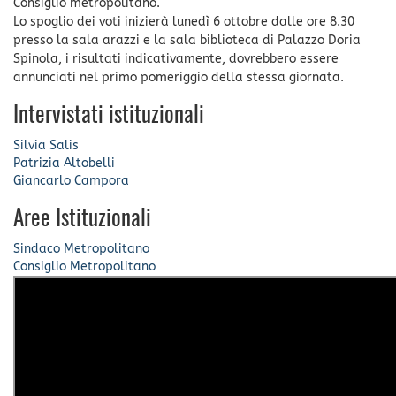
Consiglio metropolitano.
Lo spoglio dei voti inizierà lunedì 6 ottobre dalle ore 8.30
presso la sala arazzi e la sala biblioteca di Palazzo Doria
Spinola, i risultati indicativamente, dovrebbero essere
annunciati nel primo pomeriggio della stessa giornata.
Intervistati istituzionali
Silvia Salis
Patrizia Altobelli
Giancarlo Campora
Aree Istituzionali
Sindaco Metropolitano
Consiglio Metropolitano