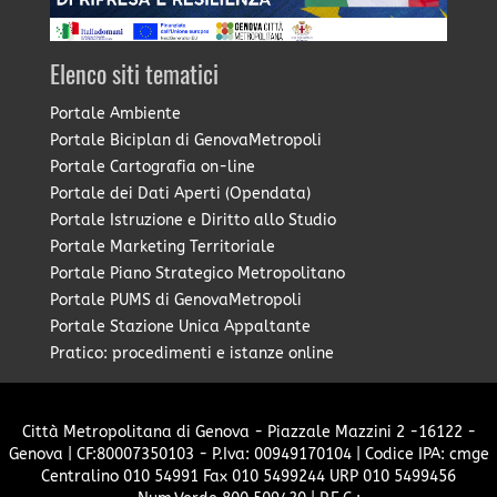
Elenco siti tematici
Portale Ambiente
Portale Biciplan di GenovaMetropoli
Portale Cartografia on-line
Portale dei Dati Aperti (Opendata)
Portale Istruzione e Diritto allo Studio
Portale Marketing Territoriale
Portale Piano Strategico Metropolitano
Portale PUMS di GenovaMetropoli
Portale Stazione Unica Appaltante
Pratico: procedimenti e istanze online
Città Metropolitana di Genova - Piazzale Mazzini 2 -16122 -
Genova | CF:80007350103 - P.Iva: 00949170104 | Codice IPA: cmge
Centralino 010 54991 Fax 010 5499244 URP 010 5499456