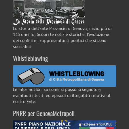
La storia dell'Ente Provincia di Genova, inizia più di
145 anni fa. Scopri le notizie storiche, l'evoluzione
dei confini e i rappresentanti politici che si sono
succeduti.
Whistleblowing
Le informazioni su come si possono segnalare
eventuali illeciti ed episodi di illegalità relativi al
nostro Ente.
PNRR per GenovaMetropoli