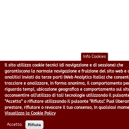
Info Cookies
Il sito utilizza cookie tecnici (di navigazione e di sessione) che
garantiscono la normale navigazione e fruizione del sito web e 
analitici inviati da terze parti (Web Analytics Italia) che consen
tracciare e analizzare, in forma anonima, il comportamento pe
riguarda tempi, ubicazione geografica e comportamento sul sit
acconsentire all’utilizzo di tali tecnologie utilizzando il pulsant
“Accetta” o rifiutare utilizzando il pulsante "Rifiuta". Puoi liber
prestare, rifiutare o revocare il tuo consenso, in qualsiasi mom
Visualizza la Cookie Policy
Accetta
Rifiuta