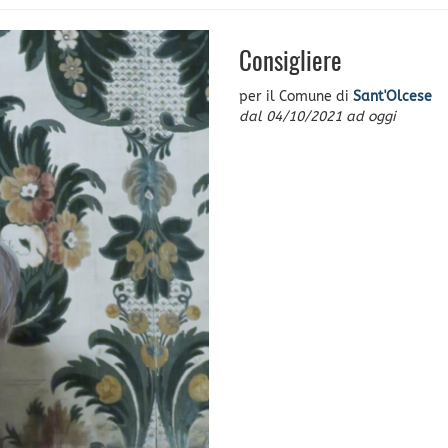
Consigliere
per il Comune di
Sant'Olcese
dal
04/10/2021
ad oggi