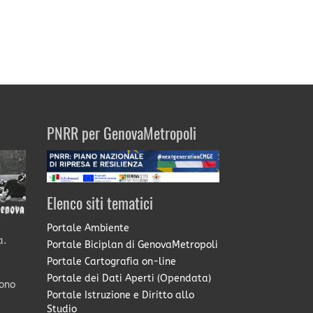
PNRR per GenovaMetropoli
Elenco siti tematici
Portale Ambiente
a.
Portale Biciplan di GenovaMetropoli
Portale Cartografia on-line
Portale dei Dati Aperti (Opendata)
sono
Portale Istruzione e Diritto allo
Studio