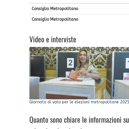
Consiglio Metropolitano
Consiglio Metropolitano
Video e interviste
Giornata di voto per le elezioni metropolitane 202
Quanto sono chiare le informazioni s