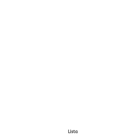
Lista