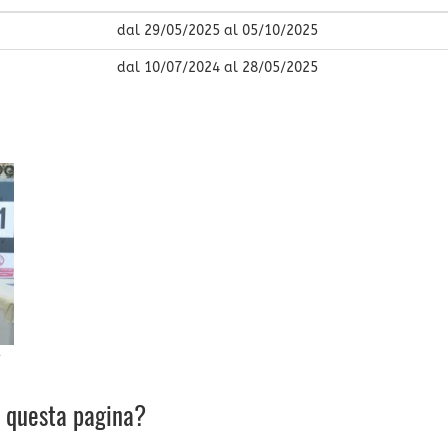
dal
29/05/2025
al
05/10/2025
dal
10/07/2024
al
28/05/2025
5
u questa pagina?