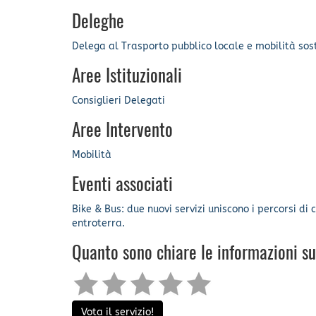
Deleghe
Delega al Trasporto pubblico locale e mobilità sos
Aree Istituzionali
Consiglieri Delegati
Aree Intervento
Mobilità
Eventi associati
Bike & Bus: due nuovi servizi uniscono i percorsi di 
entroterra.
Quanto sono chiare le informazioni s
Vota il servizio!