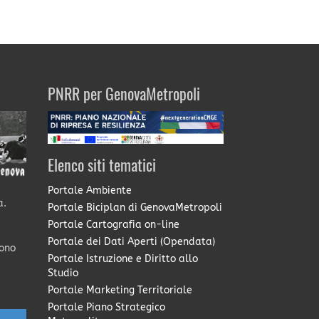
PNRR per GenovaMetropoli
Elenco siti tematici
Portale Ambiente
a.
Portale Biciplan di GenovaMetropoli
Portale Cartografia on-line
Portale dei Dati Aperti (Opendata)
sono
Portale Istruzione e Diritto allo
Studio
Portale Marketing Territoriale
Portale Piano Strategico