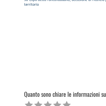
territorio
Quanto sono chiare le informazioni s