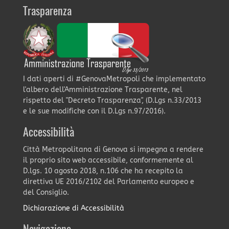
Trasparenza
I dati aperti di #GenovaMetropoli che implementato
l'albero dell'Amministrazione Trasparente, nel
rispetto del "Decreto Trasparenza", (D.Lgs n.33/2013
e le sue modifiche con il D.Lgs n.97/2016).
Accessibilità
Città Metropolitana di Genova si impegna a rendere
il proprio sito web accessibile, conformemente al
D.lgs. 10 agosto 2018, n.106 che ha recepito la
direttiva UE 2016/2102 del Parlamento europeo e
del Consiglio.
Dichiarazione di Accessibilità