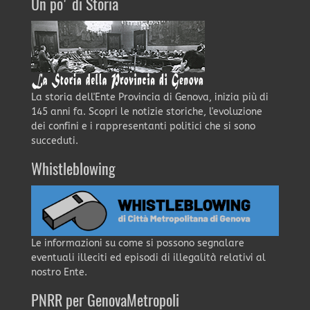
Un po' di Storia
La storia dell'Ente Provincia di Genova, inizia più di
145 anni fa. Scopri le notizie storiche, l'evoluzione
dei confini e i rappresentanti politici che si sono
succeduti.
Whistleblowing
Le informazioni su come si possono segnalare
eventuali illeciti ed episodi di illegalità relativi al
nostro Ente.
PNRR per GenovaMetropoli