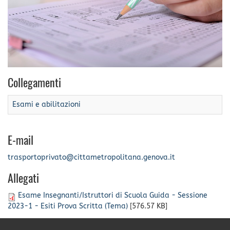
Collegamenti
Esami e abilitazioni
E-mail
trasportoprivato@cittametropolitana.genova.it
Allegati
Esame Insegnanti/Istruttori di Scuola Guida - Sessione
2023-1 - Esiti Prova Scritta (Tema)
[576.57 KB]