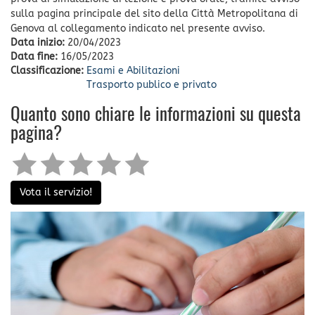
sulla pagina principale del sito della Città Metropolitana di
Genova al collegamento indicato nel presente avviso.
Data inizio:
20/04/2023
Data fine:
16/05/2023
Classificazione:
Esami e Abilitazioni
Trasporto publico e privato
Quanto sono chiare le informazioni su questa
pagina?
Vota il servizio!