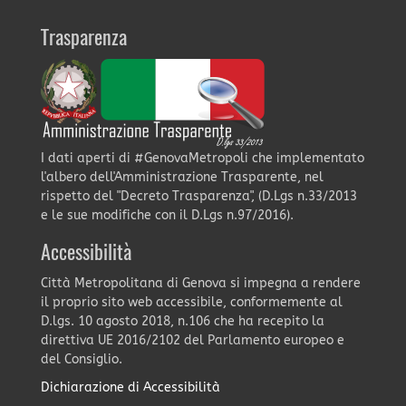
Trasparenza
I dati aperti di #GenovaMetropoli che implementato
l'albero dell'Amministrazione Trasparente, nel
rispetto del "Decreto Trasparenza", (D.Lgs n.33/2013
e le sue modifiche con il D.Lgs n.97/2016).
Accessibilità
Città Metropolitana di Genova si impegna a rendere
il proprio sito web accessibile, conformemente al
D.lgs. 10 agosto 2018, n.106 che ha recepito la
direttiva UE 2016/2102 del Parlamento europeo e
del Consiglio.
Dichiarazione di Accessibilità