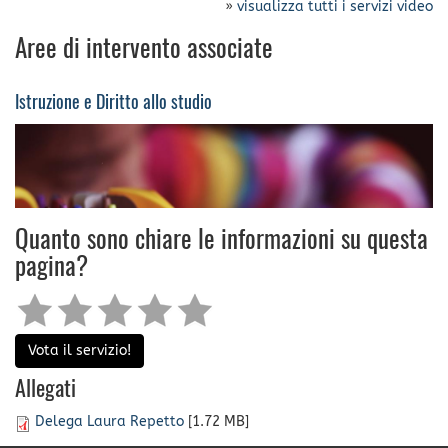
»
visualizza tutti i servizi video
Aree di intervento associate
Istruzione e Diritto allo studio
Quanto sono chiare le informazioni su questa
pagina?
Vota il servizio!
Allegati
Delega Laura Repetto
[1.72 MB]