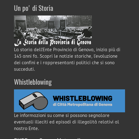
Un po' di Storia
La storia dell'Ente Provincia di Genova, inizia più di
145 anni fa. Scopri le notizie storiche, l'evoluzione
dei confini e i rappresentanti politici che si sono
succeduti.
Whistleblowing
Le informazioni su come si possono segnalare
eventuali illeciti ed episodi di illegalità relativi al
nostro Ente.