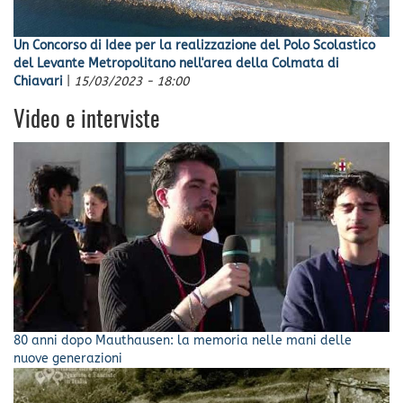
Un Concorso di Idee per la realizzazione del Polo Scolastico
del Levante Metropolitano nell'area della Colmata di
Chiavari
|
15/03/2023 - 18:00
Video e interviste
80 anni dopo Mauthausen: la memoria nelle mani delle
nuove generazioni