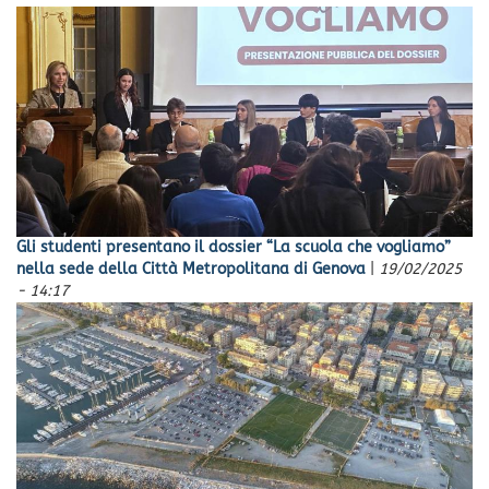
Gli studenti presentano il dossier “La scuola che vogliamo”
nella sede della Città Metropolitana di Genova
|
19/02/2025
- 14:17