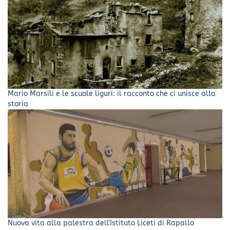
Mario Marsili e le scuole liguri: il racconto che ci unisce alla
storia
Nuova vita alla palestra dell'Istituto Liceti di Rapallo