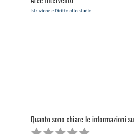
Aree Intervento
Istruzione e Diritto allo studio
Quanto sono chiare le informazioni s