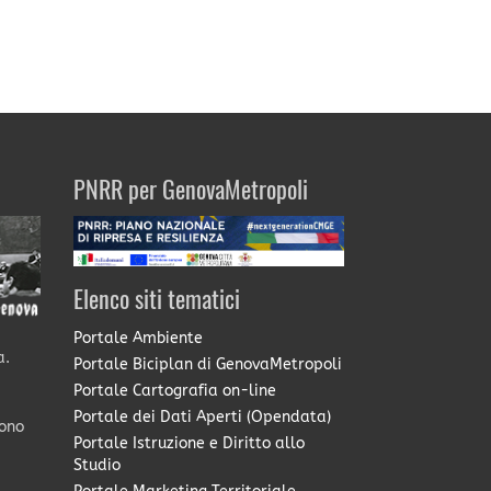
PNRR per GenovaMetropoli
Elenco siti tematici
Portale Ambiente
a.
Portale Biciplan di GenovaMetropoli
Portale Cartografia on-line
Portale dei Dati Aperti (Opendata)
sono
Portale Istruzione e Diritto allo
Studio