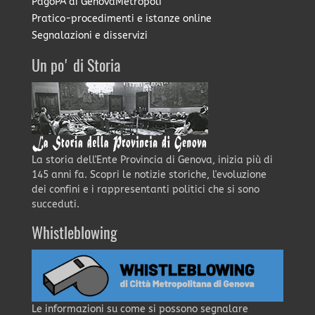
PagoPA di GenovaMetropoli
Pratico-procedimenti e istanze online
Segnalazioni e disservizi
Un po' di Storia
La storia dell'Ente Provincia di Genova, inizia più di
145 anni fa. Scopri le notizie storiche, l'evoluzione
dei confini e i rappresentanti politici che si sono
succeduti.
Whistleblowing
Le informazioni su come si possono segnalare