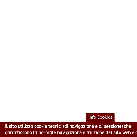
Info Cookies
Il sito utilizza cookie tecnici (di navigazione e di sessione) che
garantiscono la normale navigazione e fruizione del sito web e 