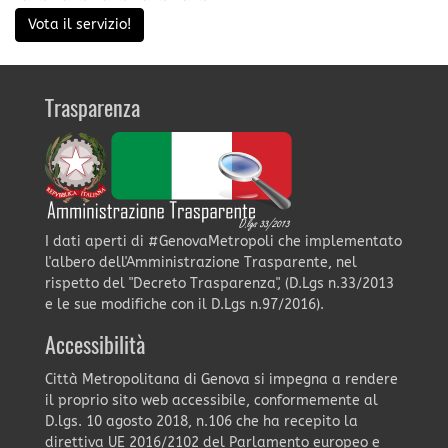
Vota il servizio!
Trasparenza
I dati aperti di #GenovaMetropoli che implementato
l'albero dell'Amministrazione Trasparente, nel
rispetto del "Decreto Trasparenza", (D.Lgs n.33/2013
e le sue modifiche con il D.Lgs n.97/2016).
Accessibilità
Città Metropolitana di Genova si impegna a rendere
il proprio sito web accessibile, conformemente al
D.lgs. 10 agosto 2018, n.106 che ha recepito la
direttiva UE 2016/2102 del Parlamento europeo e