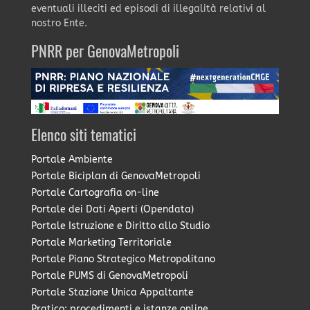
eventuali illeciti ed episodi di illegalità relativi al
nostro Ente.
PNRR per GenovaMetropoli
Elenco siti tematici
Portale Ambiente
Portale Biciplan di GenovaMetropoli
Portale Cartografia on-line
Portale dei Dati Aperti (Opendata)
Portale Istruzione e Diritto allo Studio
Portale Marketing Territoriale
Portale Piano Strategico Metropolitano
Portale PUMS di GenovaMetropoli
Portale Stazione Unica Appaltante
Pratico: procedimenti e istanze online