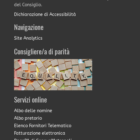
del Consiglio.
Dichiarazione di Accessibilità
Navigazione
Site Analytics
Consigliere/a di parità
Servizi online
Albo delle nomine
Albo pretorio
Elenco Fornitori Telematico
Fatturazione elettronica