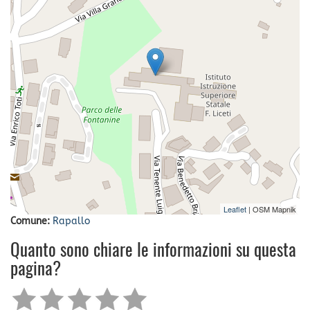
Leaflet
| OSM Mapnik
Comune:
Rapallo
Quanto sono chiare le informazioni su questa
pagina?